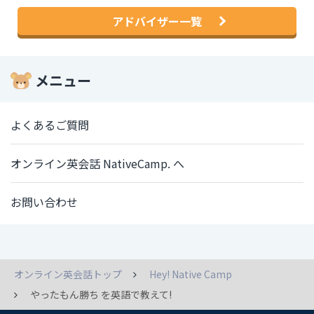
アドバイザー一覧
メニュー
よくあるご質問
オンライン英会話 NativeCamp. へ
お問い合わせ
オンライン英会話トップ
Hey! Native Camp
やったもん勝ち を英語で教えて!