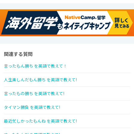
関連する質問
言ったもん勝ち を英語で教えて！
人生楽しんだもん勝ち を英語で教えて!
言ったもの勝ち を英語で教えて!
タイマン勝負 を英語で教えて!
最近忙しかったもんね を英語で教えて!