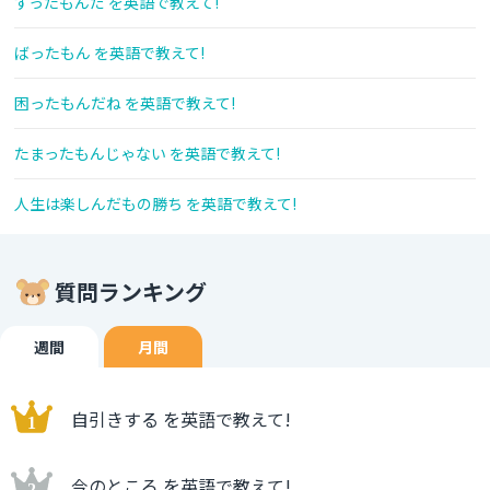
すったもんだ を英語で教えて!
ばったもん を英語で教えて!
困ったもんだね を英語で教えて!
たまったもんじゃない を英語で教えて!
人生は楽しんだもの勝ち を英語で教えて!
質問ランキング
週間
月間
自引きする を英語で教えて!
今のところ を英語で教えて!