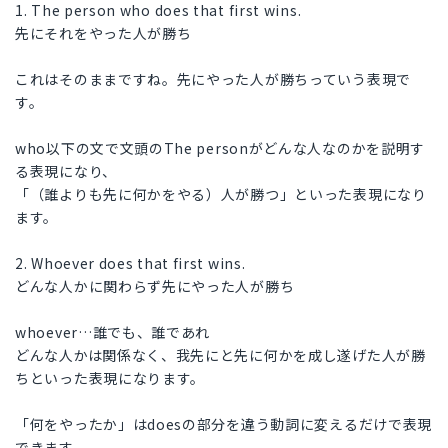
1. The person who does that first wins.
先にそれをやった人が勝ち
これはそのままですね。先にやった人が勝ちっていう表現で
す。
who以下の文で文頭のThe personがどんな人なのかを説明す
る表現になり、
「（誰よりも先に何かをやる）人が勝つ」といった表現になり
ます。
2. Whoever does that first wins.
どんな人かに関わらず先にやった人が勝ち
whoever…誰でも、誰であれ
どんな人かは関係なく、我先にと先に何かを成し遂げた人が勝
ちといった表現になります。
「何をやったか」はdoesの部分を違う動詞に変えるだけで表現
できます。