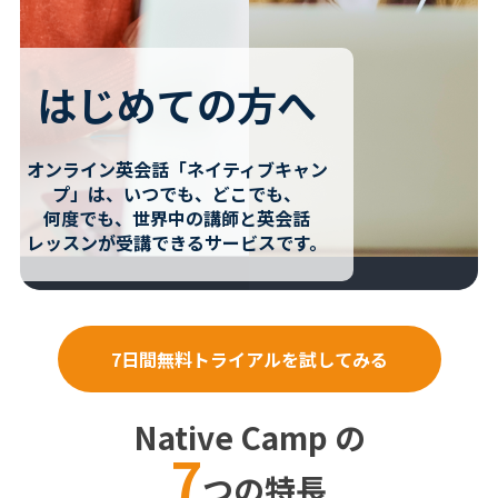
はじめての方へ
オンライン英会話「ネイティブキャン
プ」は、いつでも、どこでも、
何度でも、世界中の講師と英会話
レッスンが受講できるサービスです。
7日間無料トライアルを試してみる
Native Camp の
7
つの特長