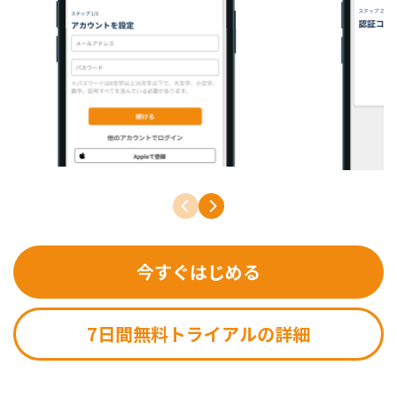
今すぐはじめる
7日間無料トライアルの詳細