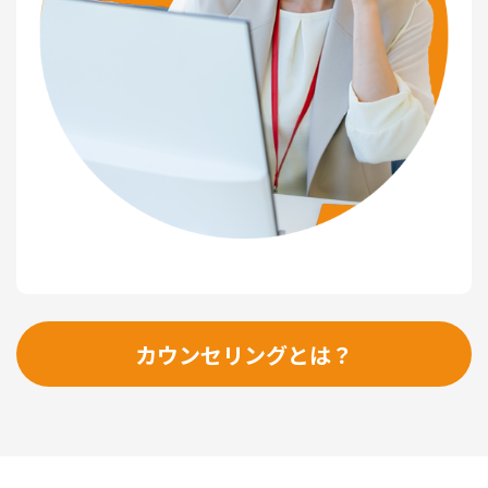
カウンセリングとは？