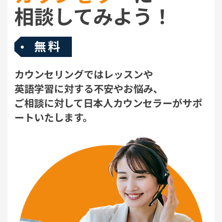
相談してみよう！
無料
カウンセリングではレッスンや
英語学習に対する不安やお悩み、
ご相談に対して日本人カウンセラーがサポ
ートいたします。