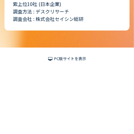
索上位10社 (日本企業)
調査方法 : デスクリサーチ
調査会社 : 株式会社セイシン総研
PC版サイトを表示