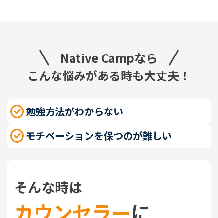
Native Campなら
こんな悩みがある時も大丈夫！
勉強方法がわからない
モチベーションを保つのが難しい
そんな時は
カウンセラー
に