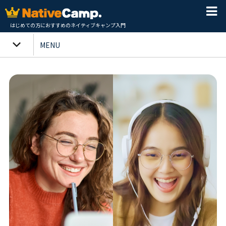
はじめての方におすすめのネイティブキャンプ入門
MENU