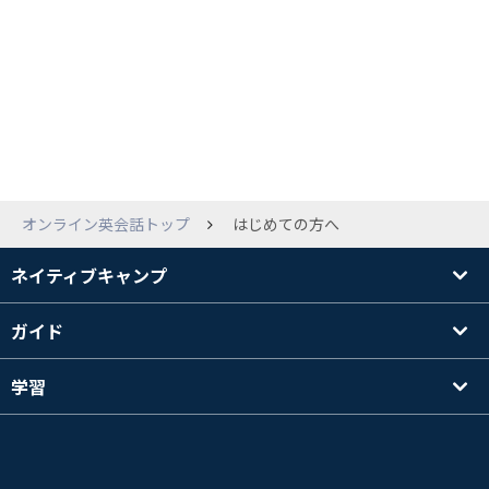
オンライン英会話トップ
はじめての方へ
ネイティブキャンプ
ガイド
学習
講師を探す