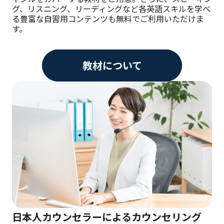
グ、リスニング、リーディングなど各英語スキルを学べ
る豊富な自習用コンテンツも無料でご利用いただけま
す。
教材について
日本人カウンセラーによるカウンセリング