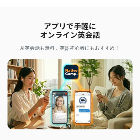
アプリで手軽に
オンライン英会話
AI英会話も無料。英語初心者にもおすすめ！