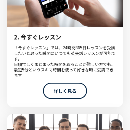
2.
今すぐレッスン
「今すぐレッスン」では、24時間365日レッスンを受講
したいと思った瞬間にいつでも英会話レッスンが可能で
す。
日頃忙しくまとまった時間を取ることが難しい方でも、
最短5分というスキマ時間を使って好きな時に受講でき
ます。
詳しく見る