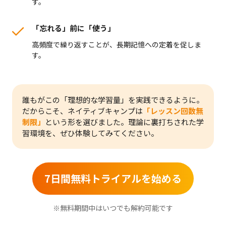
す。
「忘れる」前に「使う」
高頻度で繰り返すことが、長期記憶への定着を促しま
す。
誰もがこの「理想的な学習量」を実践できるように。
だからこそ、ネイティブキャンプは
「レッスン回数無
制限」
という形を選びました。
理論に裏打ちされた学
習環境を、ぜひ体験してみてください。
7日間無料トライアルを始める
※無料期間中はいつでも解約可能です