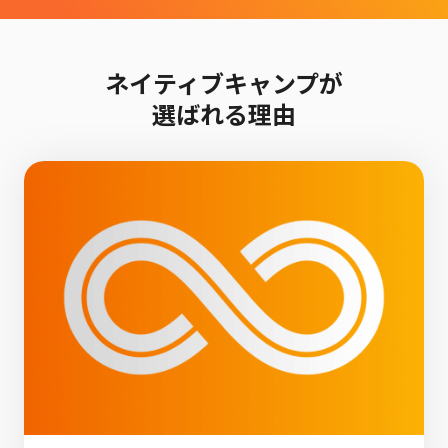
ネイティブキャンプが
選ばれる理由