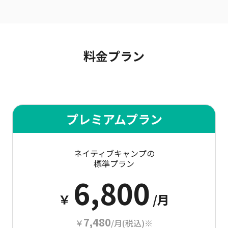
料金プラン
プレミアムプラン
ネイティブキャンプの
標準プラン
6,800
￥
/月
7,480
￥
/月(税込)※