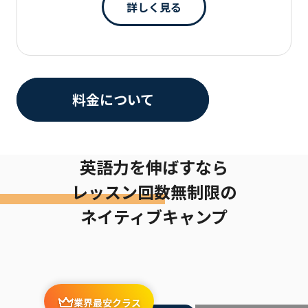
詳しく見る
料金について
英語力を伸ばすなら
レッスン回数無制限の
ネイティブキャンプ
業界最安クラス