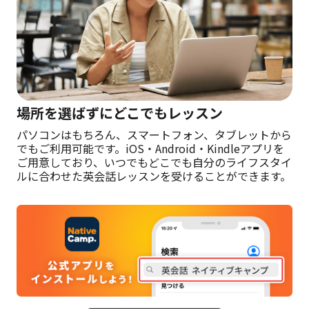
場所を選ばずにどこでもレッスン
パソコンはもちろん、スマートフォン、タブレットから
でもご利用可能です。iOS・Android・Kindleアプリを
ご用意しており、いつでもどこでも自分のライフスタイ
ルに合わせた英会話レッスンを受けることができます。