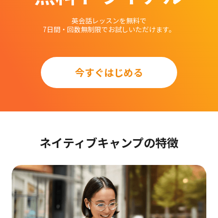
英会話レッスンを無料で
7日間・回数無制限でお試しいただけます。
今すぐはじめる
ネイティブキャンプの特徴