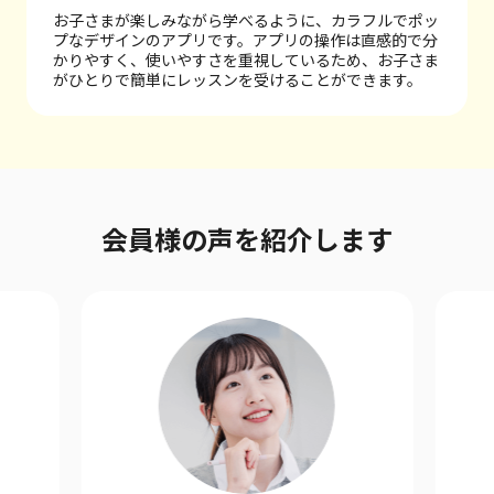
お子さまが楽しみながら学べるように、カラフルでポッ
プなデザインのアプリです。
アプリの操作は直感的で分
かりやすく、使いやすさを重視しているため、お子さま
がひとりで簡単にレッスンを受けることができます。
会員様の声を紹介します