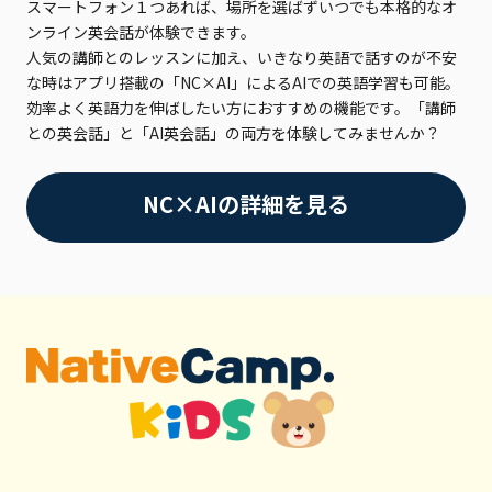
スマートフォン１つあれば、場所を選ばずいつでも本格的なオ
ンライン英会話が体験できます。
人気の講師とのレッスンに加え、いきなり英語で話すのが不安
な時はアプリ搭載の「NC×AI」によるAIでの英語学習も可能。
効率よく英語力を伸ばしたい方におすすめの機能です。「講師
との英会話」と「AI英会話」の両方を体験してみませんか？
NC×AIの詳細を見る