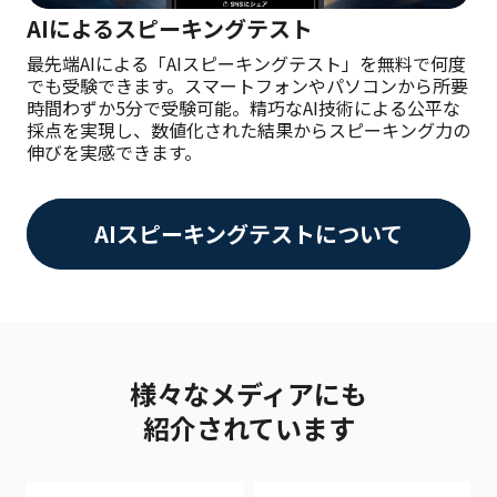
AIによるスピーキングテスト
最先端AIによる「AIスピーキングテスト」を無料で何度
でも受験できます。スマートフォンやパソコンから所要
時間わずか5分で受験可能。精巧なAI技術による公平な
採点を実現し、数値化された結果からスピーキング力の
伸びを実感できます。
AIスピーキングテストについて
様々なメディアにも
紹介されています