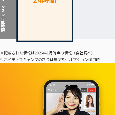
レッスン可能時間
※記載された情報は2025年1月時点の情報（自社調べ）
※ネイティブキャンプの料金は年間割引オプション適用時