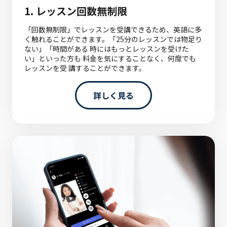
1. レッスン回数無制限
「回数無制限」でレッスンを受講できるため、英語に多
く触れることができます。
「25分のレッスンでは物足り
ない」「時間がある 時にはもっとレッスンを受けた
い」といった方も 料金を気にすることなく、何度でも
レッスンを受 講することができます。
詳しく見る