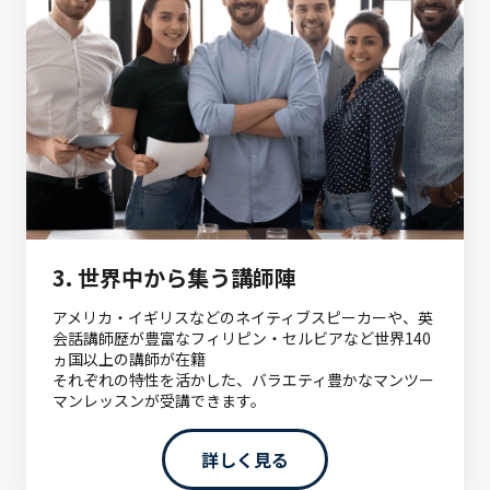
3.
世界中から集う講師陣
アメリカ・イギリスなどのネイティブスピーカーや、英
会話講師歴が豊富なフィリピン・セルビアなど世界140
ヵ国以上の講師が在籍
それぞれの特性を活かした、バラエティ豊かなマンツー
マンレッスンが受講できます。
詳しく見る