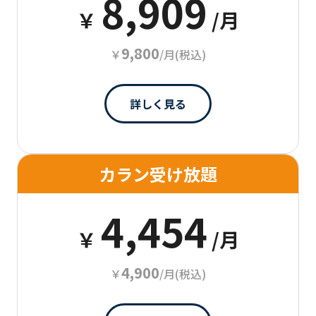
8,909
￥
/月
9,800
￥
/月(税込)
詳しく見る
カラン受け放題
4,454
￥
/月
4,900
￥
/月(税込)