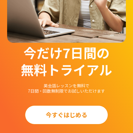
今だけ7日間の
無料トライアル
英会話レッスンを無料で
7日間・回数無制限でお試しいただけます
今すぐはじめる