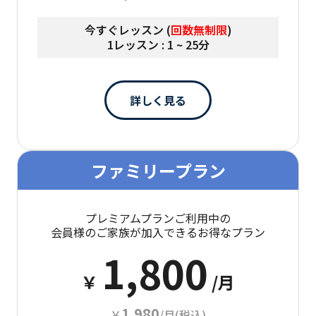
今すぐレッスン (
回数無制限
)
1レッスン : 1 ~ 25分
詳しく見る
ファミリープラン
プレミアムプランご利用中の
会員様のご家族が加入できるお得なプラン
1,800
￥
/月
1,980
￥
/月(税込)