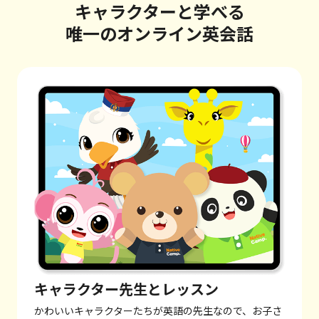
キャラクターと学べる
唯一のオンライン英会話
キャラクター先生とレッスン
かわいいキャラクターたちが英語の先生なので、お子さ