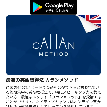
最速の英語習得法 カランメソッド
通常の4倍のスピードで英語を習得できると言われてい
る短期集中の英語教授法で、特にスピーキング力を鍛え
たい方に最適なメソッド「カランメソッド」を受講する
ことができます。ネイティブキャンプはオンライン英会
話初の正式提携校としてレッスンを提供しています。