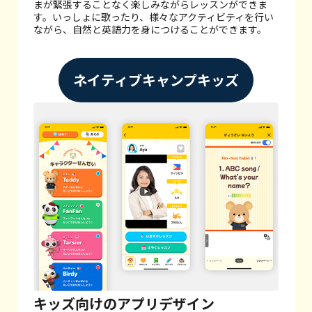
まが緊張することなく楽しみながらレッスンができま
す。
いっしょに歌ったり、様々なアクティビティを行い
ながら、自然と英語力を身につけることができます。
ネイティブキャンプキッズ
キッズ向けのアプリデザイン