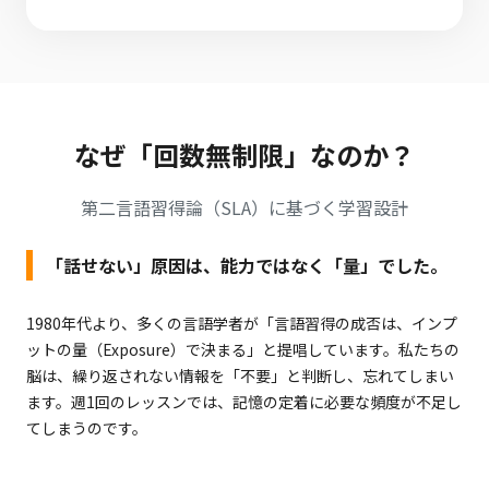
なぜ「回数無制限」なのか？
第二言語習得論（SLA）に基づく学習設計
「話せない」原因は、能力ではなく「量」でした。
1980年代より、多くの言語学者が「言語習得の成否は、インプ
ットの量
（Exposure）で決まる」と提唱しています。私たちの
脳は、繰り返されない情報を
「不要」と判断し、忘れてしまい
ます。週1回のレッスンでは、記憶の定着に必要な頻度が不足し
てしまうのです。