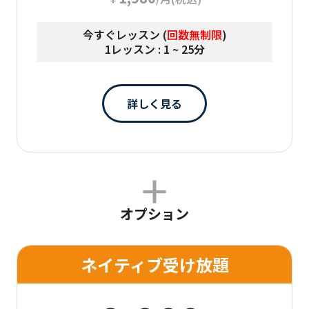
今すぐレッスン (
回数無制限
)
1レッスン : 1 ~ 25分
詳しく見る
オプション
ネイティブ受け放題