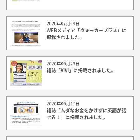
2020年07月09日
WEBメディア「ウォーカープラス」に
掲載されました。
2020年06月23日
雑誌「ViVi」に掲載されました。
2020年06月17日
雑誌「ムダなお金をかけずに英語が話
せる！」に掲載されました。