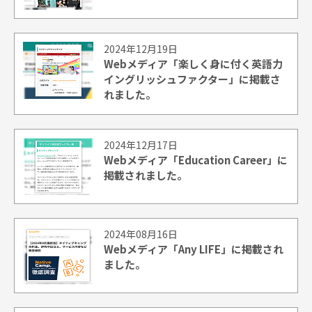
2024年12月19日
Webメディア「楽しく身に付く英語力
イングリッシュファクター」に掲載さ
れました。
2024年12月17日
Webメディア「Education Career」に
掲載されました。
2024年08月16日
Webメディア「Any LIFE」に掲載され
ました。