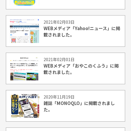
2021年02月03日
WEBメディア「Yahoo!ニュース」に掲
載されました。
2021年02月01日
WEBメディア「おやこのくふう」に掲
載されました。
2020年11月19日
雑誌「MONOQLO」に掲載されまし
た。