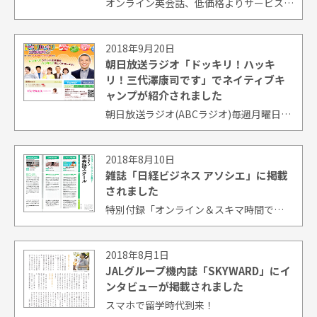
オンライン英会話、低価格よりサービス充
実で勝負
2018年9月20日
朝日放送ラジオ「ドッキリ！ハッキ
リ！三代澤康司です」でネイティブキ
ャンプが紹介されました
朝日放送ラジオ(ABCラジオ)毎週月曜日～
金曜日9:00～12:00放送「ドッキリ!ハッキ
リ!三代澤康司です」でネイティブキャン
プが紹介されました。
2018年8月10日
今日のスペシャルコーナー「サブスクリプ
雑誌「日経ビジネス アソシエ」に掲載
ションサービス特集」
されました
特別付録「オンライン＆スキマ時間で
OK！大人の学び直しBOOK」Chapter1 時
間がないとあきらめていた人必読！
2018年8月1日
JALグループ機内誌「SKYWARD」にイ
ンタビューが掲載されました
スマホで留学時代到来！