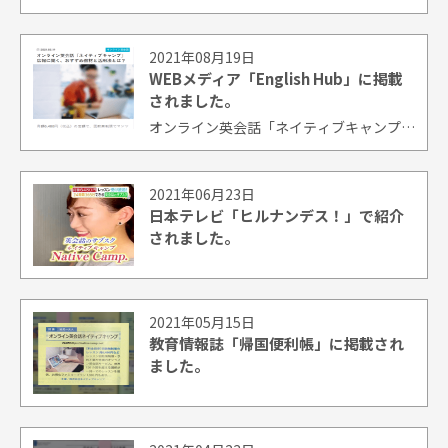
2021年08月19日
WEBメディア「English Hub」に掲載
されました。
オンライン英会話「ネイティブキャンプ」
広報に聞く、おすすめ教材と活用法とは？
2021年06月23日
日本テレビ「ヒルナンデス！」で紹介
されました。
2021年05月15日
教育情報誌「帰国便利帳」に掲載され
ました。