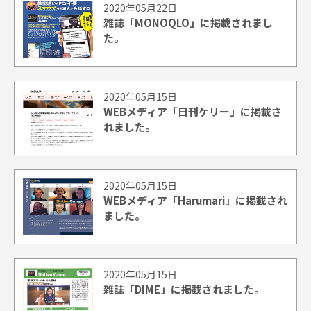
2020年05月22日
雑誌「MONOQLO」に掲載されまし
た。
2020年05月15日
WEBメディア「日刊ケリー」に掲載さ
れました。
2020年05月15日
WEBメディア「Harumari」に掲載され
ました。
2020年05月15日
雑誌「DIME」に掲載されました。