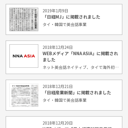
「都道府県教材 埼玉県」公開
2019年1月9日
「日経MJ」に掲載されました
タイ・韓国で英会話事業
2018年12月24日
WEBメディア「NNA ASIA」に掲載され
ました
ネット英会話ネイティブ、タイで海外初展
開
2018年12月21日
「日経産業新聞」に掲載されました
タイ・韓国で英会話事業
2018年12月20日