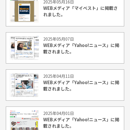
2025年05月16日
WEBメディア「マイベスト」に掲載さ
れました。
2025年05月07日
WEBメディア「Yahoo!ニュース」に掲
載されました。
2025年04月11日
WEBメディア「Yahoo!ニュース」に掲
載されました。
2025年04月01日
WEBメディア「Yahoo!ニュース」に掲
載されました。