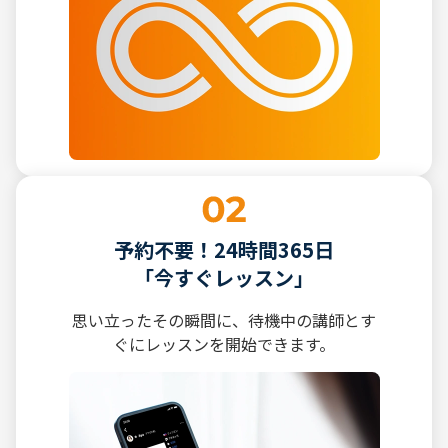
予約不要！24時間365日
「今すぐレッスン」
思い立ったその瞬間に、待機中の講師とす
ぐにレッスンを開始できます。