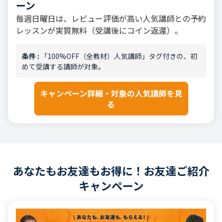
ーン
毎週日曜日は、レビュー評価が高い人気講師との予約
レッスンが実質無料（受講後にコイン返還）。
条件 :
「100%OFF（全教材）人気講師」タグ付きの、初
めて受講する講師が対象。
キャンペーン詳細・対象の人気講師を見
る
あなたもお友達もお得に！お友達ご紹介
キャンペーン