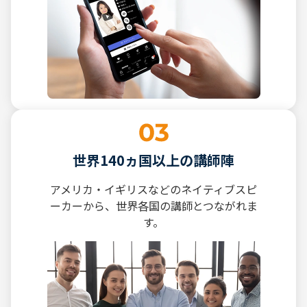
世界140ヵ国以上の講師陣
アメリカ・イギリスなどのネイティブスピ
ーカーから、世界各国の講師とつながれま
す。