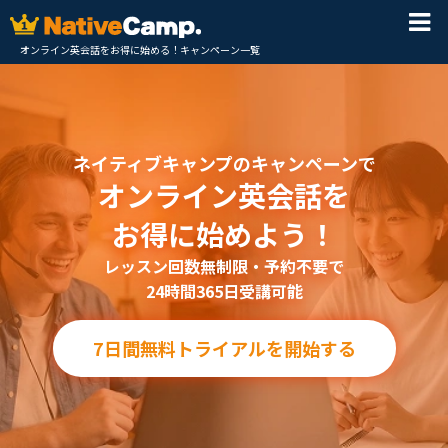
オンライン英会話をお得に始める！キャンペーン一覧
ネイティブキャンプのキャンペーンで
オンライン英会話を
お得に始めよう！
レッスン回数無制限・予約不要で
24時間365日受講可能
7日間無料トライアルを開始する