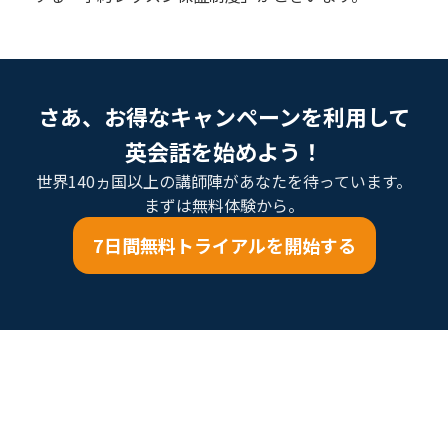
さあ、お得なキャンペーンを利用して
英会話を始めよう！
世界140ヵ国以上の講師陣があなたを待っています。
まずは無料体験から。
7日間無料トライアルを開始する