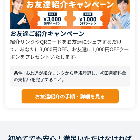
お友達ご紹介キャンペーン
紹介リンクやQRコードをお友達にシェアするだけ
で、あなたに3,000円OFF、お友達に1,000円OFFクー
ポンをプレゼントいたします。
条件 :
お友達が紹介リンクから新規登録し、初回月額料金
の支払いを完了すること。
お友達紹介の手順・詳細を見る
初めてでも安心！満足いただけなければ