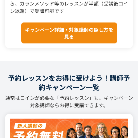
ら、カランメソッド等のレッスンが半額（受講後コイ
ン返還）で受講可能です。
キャンペーン詳細・対象講師の探し方を
見る
予約レッスンをお得に受けよう！講師予
約キャンペーン一覧
通常はコインが必要な「予約レッスン」も、キャンペーン
対象講師ならお得に受講できます。