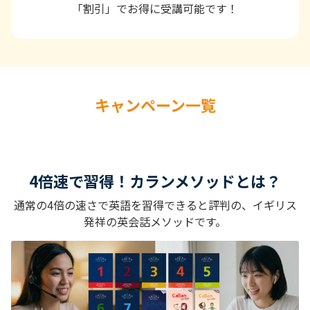
「割引」でお得に受講可能です！
キャンペーン一覧
4倍速で習得！カランメソッドとは？
通常の4倍の速さで英語を習得できると評判の、イギリス
発祥の英会話メソッドです。