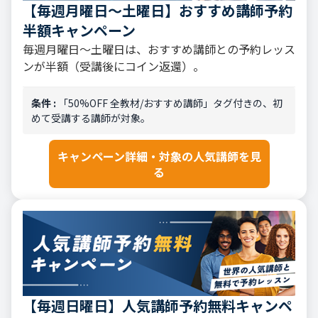
【毎週月曜日〜土曜日】おすすめ講師予約
半額キャンペーン
毎週月曜日〜土曜日は、おすすめ講師との予約レッス
ンが半額（受講後にコイン返還）。
条件 :
「50%OFF 全教材/おすすめ講師」タグ付きの、初
めて受講する講師が対象。
キャンペーン詳細・対象の人気講師を見
る
【毎週日曜日】人気講師予約無料キャンペ