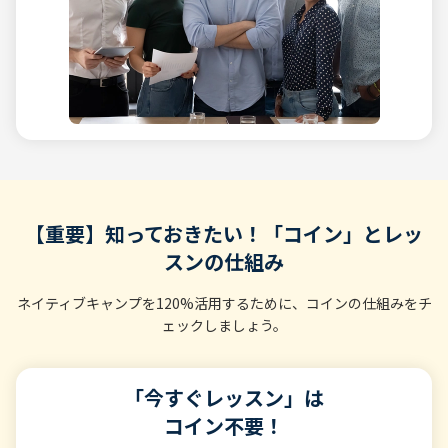
【重要】知っておきたい！「コイン」とレッ
スンの仕組み
ネイティブキャンプを120%活用するために、コインの仕組みをチ
ェックしましょう。
「今すぐレッスン」は
コイン不要！