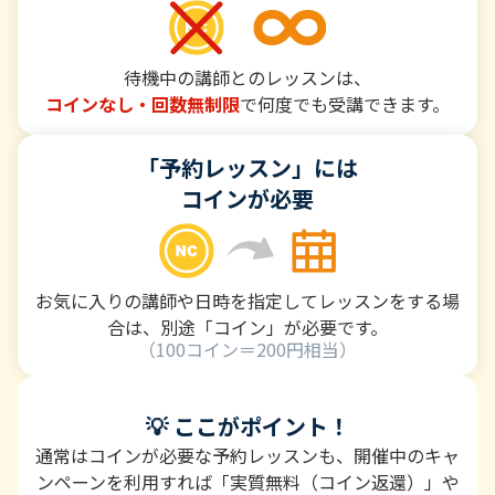
待機中の講師とのレッスンは、
コインなし・回数無制限
で何度でも受講できます。
「予約レッスン」には
コインが必要
お気に入りの講師や日時を指定してレッスンをする場
合は、別途「コイン」が必要です。
（100コイン＝200円相当）
💡 ここがポイント！
通常はコインが必要な予約レッスンも、開催中のキャ
ンペーンを利用すれば「実質無料（コイン返還）」や