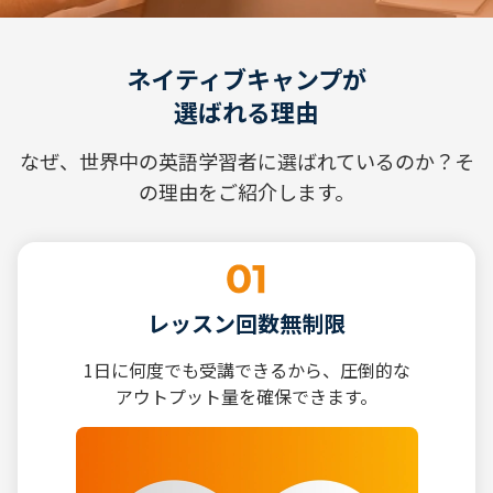
ネイティブキャンプが
選ばれる理由
なぜ、世界中の英語学習者に選ばれているのか？そ
の理由をご紹介します。
レッスン回数無制限
1日に何度でも受講できるから、圧倒的な
アウトプット量を確保できます。