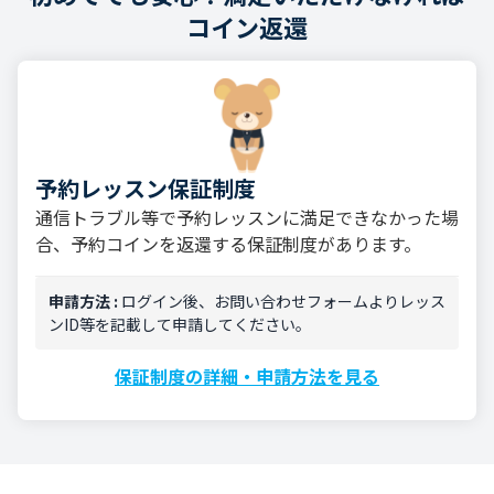
コイン返還
予約レッスン保証制度
通信トラブル等で予約レッスンに満足できなかった場
合、予約コインを返還する保証制度があります。
申請方法 :
ログイン後、お問い合わせフォームよりレッス
ンID等を記載して申請してください。
保証制度の詳細・申請方法を見る