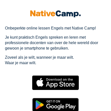
Onbeperkte online lessen Engels met Native Camp!
Je kunt praktisch Engels spreken en leren met
professionele docenten van over de hele wereld door
gewoon je smartphone te gebruiken.
Zoveel als je wilt, wanneer je maar wilt.
Waar je maar wilt.