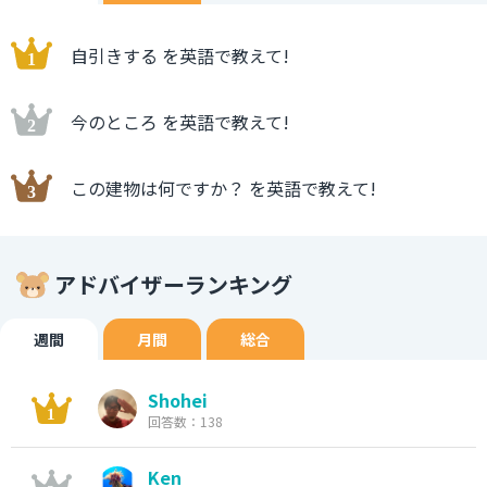
自引きする を英語で教えて!
今のところ を英語で教えて!
この建物は何ですか？ を英語で教えて!
アドバイザーランキング
週間
月間
総合
Shohei
回答数：138
Ken