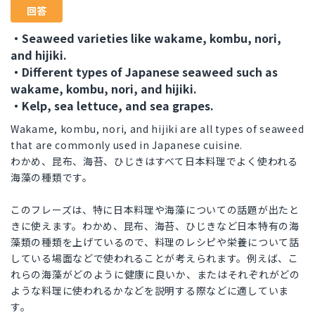
回答
・Seaweed varieties like wakame, kombu, nori,
and hijiki.
・Different types of Japanese seaweed such as
wakame, kombu, nori, and hijiki.
・Kelp, sea lettuce, and sea grapes.
Wakame, kombu, nori, and hijiki are all types of seaweed
that are commonly used in Japanese cuisine.
わかめ、昆布、海苔、ひじきはすべて日本料理でよく使われる
海藻の種類です。
このフレーズは、特に日本料理や海藻についての話題が出たと
きに使えます。わかめ、昆布、海苔、ひじきなど日本特有の海
藻類の種類を上げているので、料理のレシピや栄養について話
している場面などで使われることが考えられます。例えば、こ
れらの海藻がどのように健康に良いか、またはそれぞれがどの
ような料理に使われるかなどを説明する際などに適していま
す。