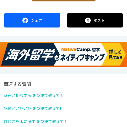
シェア
ポスト
関連する質問
財布と相談する を英語で教えて！
記憶がとびとび を英語で教えて!
ひじきを水に浸す を英語で教えて！