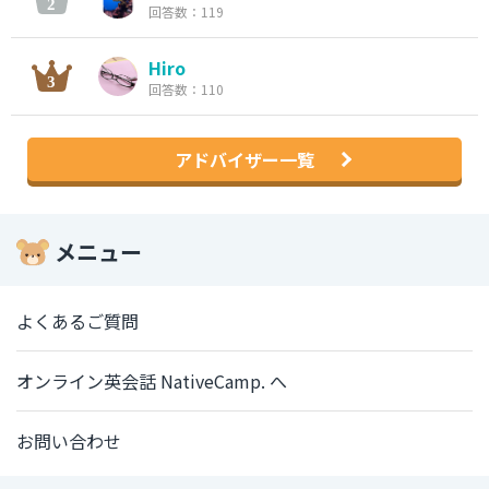
回答数：119
Hiro
回答数：110
アドバイザー一覧
メニュー
よくあるご質問
オンライン英会話 NativeCamp. へ
お問い合わせ