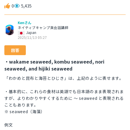
0
5,435
Kenさん
ネイティブキャンプ英会話講師
Japan
2025/11/13 05:27
回答
・wakame seaweed, kombu seaweed, nori
seaweed, and hijiki seaweed
「わかめと昆布と海苔とひじき」は、上記のように表せます。
・基本的に、これらの食材は英語でも日本語のまま表現されま
すが、よりわかりやすくするために 〜 seaweed と表現される
こともあります。
※ seaweed（海藻）
例文