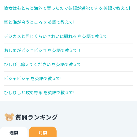
彼女はもともと海外で育ったので英語が堪能です を英語で教えて!
空と海が合うところ を英語で教えて!
デジカメと同じくらいきれいに撮れる を英語で教えて!
おしめがビショビショ を英語で教えて！
びしびし鍛えてください を英語で教えて!
ビシャビシャ を英語で教えて!
ひしひしと攻め寄る を英語で教えて!
質問ランキング
週間
月間