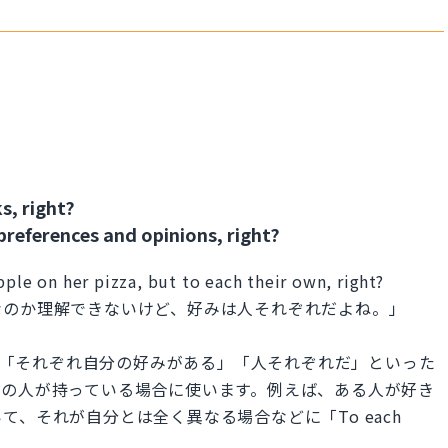
s, right?
preferences and opinions, right?
pple on her pizza, but to each their own, right?
なのか理解できないけど、好みは人それぞれだよね。」
フレーズは「それぞれ自分の好みがある」「人それぞれだ」といった
他の人が持っている場合に使います。例えば、ある人が好き
、それが自分とは全く異なる場合などに「To each