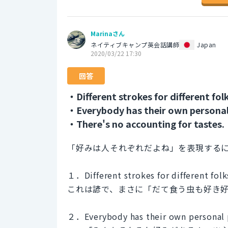
Marinaさん
ネイティブキャンプ英会話講師
Japan
2020/03/22 17:30
回答
・Different strokes for different fo
・Everybody has their own personal
・There's no accounting for tastes.
「好みは人それぞれだよね」を表現する
１．Different strokes for different folk
これは諺で、まさに「だて食う虫も好き
２．Everybody has their own personal 