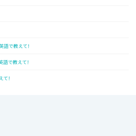
英語で教えて!
英語で教えて!
えて!