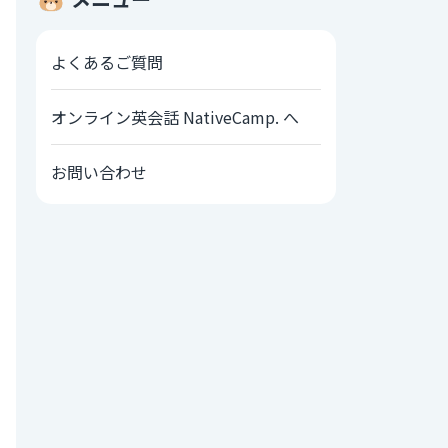
よくあるご質問
オンライン英会話 NativeCamp. へ
お問い合わせ