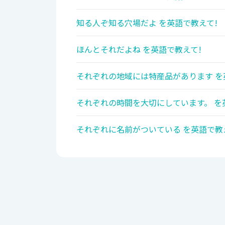
知る人ぞ知る穴場だよ を英語で教えて!
ほんとそれだよね を英語で教えて!
それぞれの地域には特産品があります を
それぞれの時間を大切にしています。 を
それぞれに名前がついている を英語で教