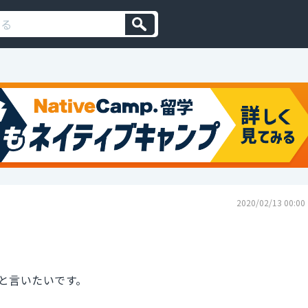
2020/02/13 00:00
と言いたいです。