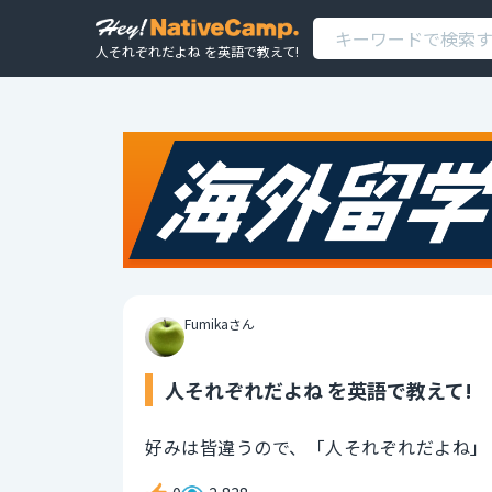
人それぞれだよね を英語で教えて!
Fumikaさん
人それぞれだよね を英語で教えて!
好みは皆違うので、「人それぞれだよね」