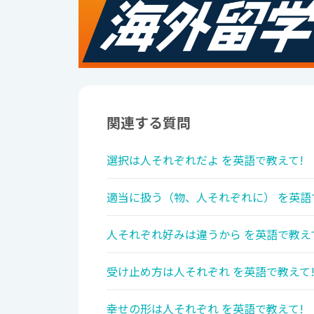
関連する質問
選択は人それぞれだよ を英語で教えて!
適当に扱う（物、人それぞれに） を英語
人それぞれ好みは違うから を英語で教え
受け止め方は人それぞれ を英語で教えて
幸せの形は人それぞれ を英語で教えて!