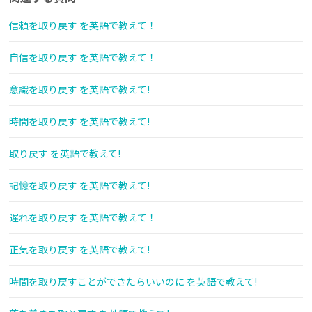
信頼を取り戻す を英語で教えて！
自信を取り戻す を英語で教えて！
意識を取り戻す を英語で教えて!
時間を取り戻す を英語で教えて!
取り戻す を英語で教えて!
記憶を取り戻す を英語で教えて!
遅れを取り戻す を英語で教えて！
正気を取り戻す を英語で教えて!
時間を取り戻すことができたらいいのに を英語で教えて!