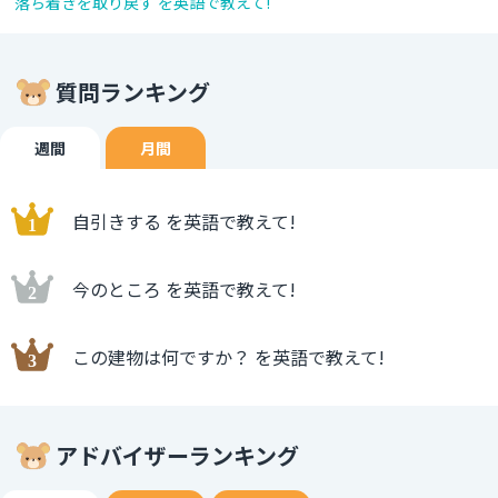
落ち着きを取り戻す を英語で教えて!
質問ランキング
週間
月間
自引きする を英語で教えて!
今のところ を英語で教えて!
この建物は何ですか？ を英語で教えて!
アドバイザーランキング