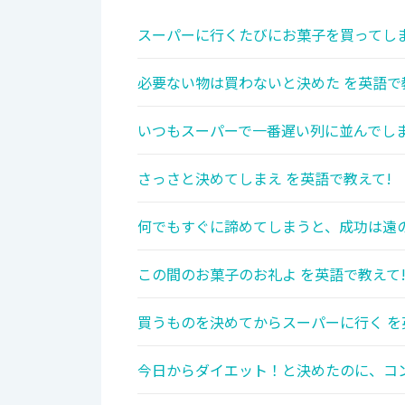
スーパーに行くたびにお菓子を買ってしま
必要ない物は買わないと決めた を英語で
いつもスーパーで一番遅い列に並んでしま
さっさと決めてしまえ を英語で教えて!
何でもすぐに諦めてしまうと、成功は遠の
この間のお菓子のお礼よ を英語で教えて
買うものを決めてからスーパーに行く を
今日からダイエット！と決めたのに、コン