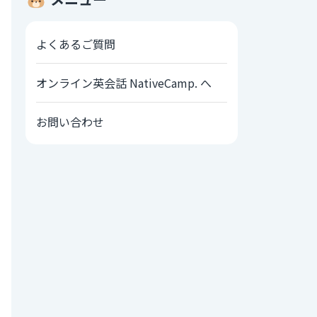
よくあるご質問
オンライン英会話 NativeCamp. へ
お問い合わせ