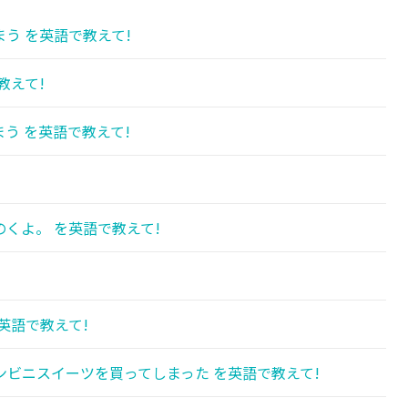
う を英語で教えて!
教えて!
う を英語で教えて!
くよ。 を英語で教えて!
!
英語で教えて!
ビニスイーツを買ってしまった を英語で教えて!