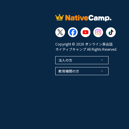
Copyright © 2026 オンライン英会話
ネイティブキャンプ All Rights Reserved.
法人の方
教育機関の方