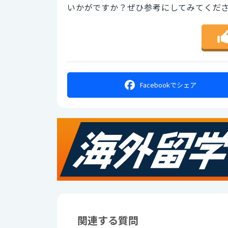
いかがですか？ぜひ参考にしてみてくだ
Facebookで
シェア
関連する質問