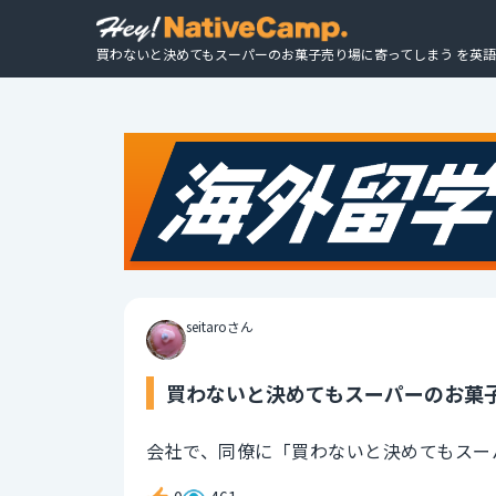
買わないと決めてもスーパーのお菓子売り場に寄ってしまう を英語
seitaroさん
買わないと決めてもスーパーのお菓子
会社で、同僚に「買わないと決めてもスー