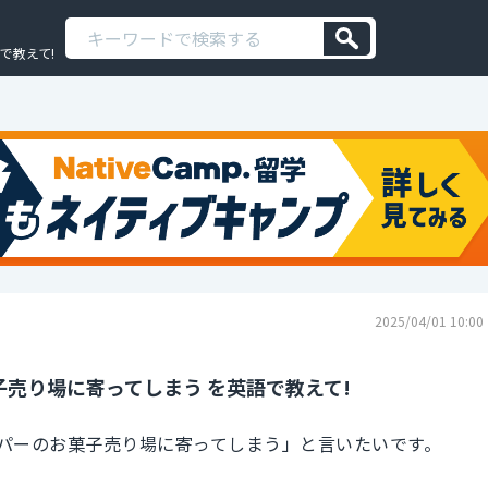
で教えて!
2025/04/01 10:00
売り場に寄ってしまう を英語で教えて!
パーのお菓子売り場に寄ってしまう」と言いたいです。