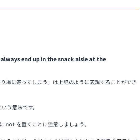
 always end up in the snack aisle at the
売り場に寄ってしまう」は上記のように表現することができ
る」という意味です。
に not を置くことに注意しましょう。