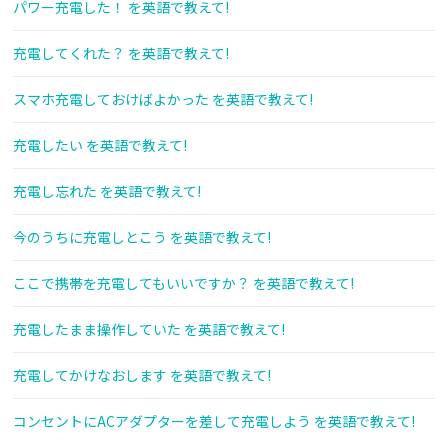
パワー充電した！ を英語で教えて!
充電してくれた？ を英語で教えて!
スマホ充電しておけばよかった を英語で教えて!
充電したい を英語で教えて!
充電し忘れた を英語で教えて!
今のうちに充電しとこう を英語で教えて!
ここで携帯を充電してもいいですか？ を英語で教えて!
充電したまま操作していた を英語で教えて!
充電してかけなおします を英語で教えて!
コンセントにACアダプターを差して充電しよう を英語で教えて!