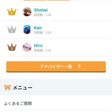
Shohei
回答数：138
Ken
回答数：119
Hiro
回答数：110
アドバイザー一覧
メニュー
よくあるご質問