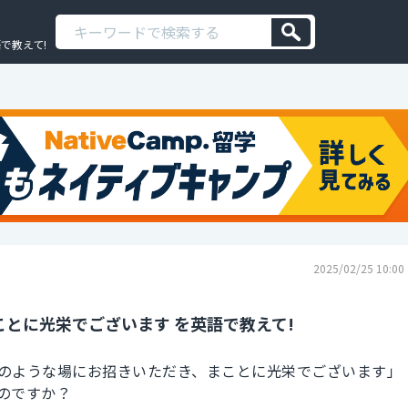
で教えて!
2025/02/25 10:00
とに光栄でございます を英語で教えて!
のような場にお招きいただき、まことに光栄でございます」
のですか？