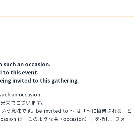
o such an occasion.
 to this event.
ing invited to this gathering.
 such an occasion.
に光栄でございます。
という意味です。be invited to ～ は「～に招待される」と
casion は「このような場（occasion）」を指し、フォー