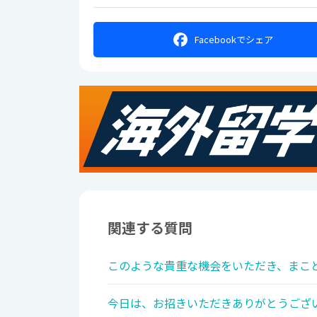
Facebookで
シェア
関連する質問
このような貴重な機会をいただき、まこと
今日は、お招きいただきありがとうござい