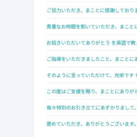
ご協力いただき、まことに感謝しておりま
貴重なお時間を割いていただき、まことに
お招きいただいてありがとう を英語で教
ご指導をいただきましたこと、まことにあ
そのように言っていただけて、光栄です 
この度はご支援を賜り、まことにありがと
毎々特別のお引き立てにあずかりまして、
褒めていただき、ありがとうございます。