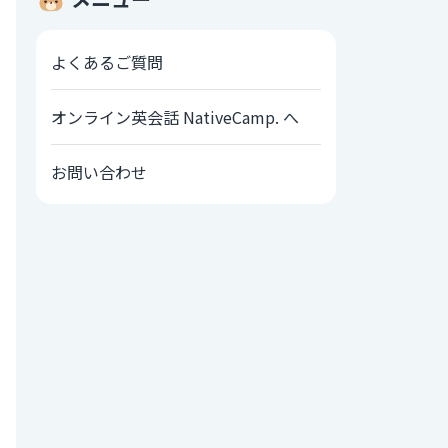
よくあるご質問
オンライン英会話 NativeCamp. へ
お問い合わせ