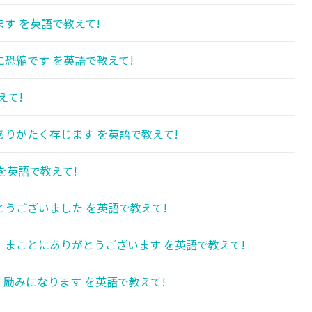
す を英語で教えて!
恐縮です を英語で教えて!
えて!
りがたく存じます を英語で教えて!
を英語で教えて!
うございました を英語で教えて!
まことにありがとうございます を英語で教えて!
励みになります を英語で教えて!