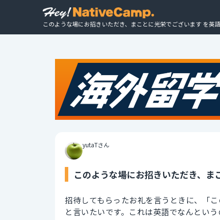
このような場にお招きいただき、まことに光栄でございます を英語
yutaTさん
このような場にお招きいただき、まこ
招待してもらったお礼を言うときに、「こ
と言いたいです。これは英語でなんという