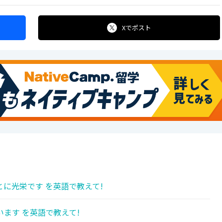
Xで
ポスト
に光栄です を英語で教えて!
ます を英語で教えて!