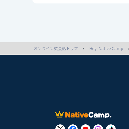
オンライン英会話トップ
Hey! Native Camp