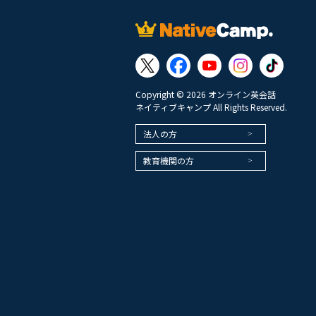
Copyright © 2026 オンライン英会話
ネイティブキャンプ All Rights Reserved.
法人の方
教育機関の方