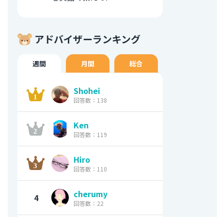
アドバイザーランキング
週間
月間
総合
Shohei
回答数：138
Ken
回答数：119
Hiro
回答数：110
cherumy
4
回答数：22