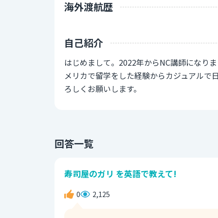
海外渡航歴
自己紹介
はじめまして。2022年からNC講師にな
メリカで留学をした経験からカジュアルで日
ろしくお願いします。
回答一覧
寿司屋のガリ を英語で教えて!
0
2,125