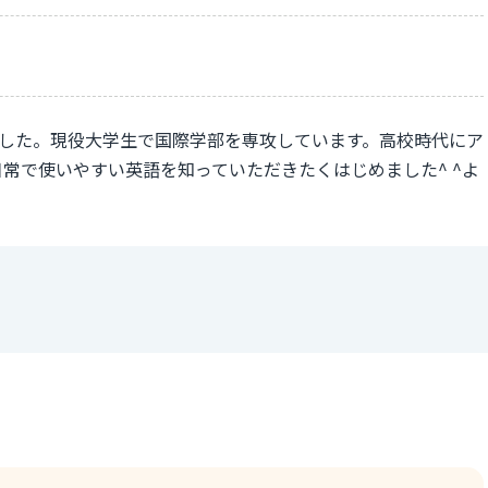
りました。現役大学生で国際学部を専攻しています。高校時代にア
常で使いやすい英語を知っていただきたくはじめました^ ^よ