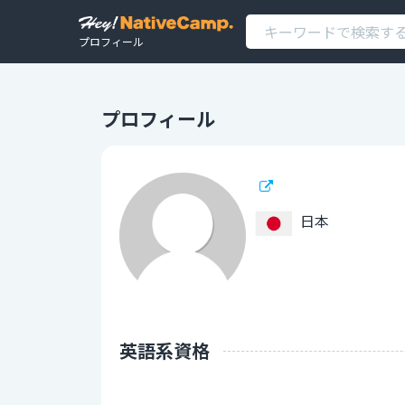
プロフィール
プロフィール
日本
英語系資格