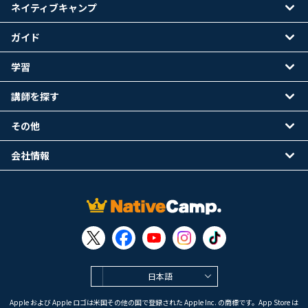
ネイティブキャンプ
ガイド
学習
講師を探す
その他
会社情報
日本語
Apple および Apple ロゴは米国その他の国で登録された Apple Inc. の商標です。App Store は