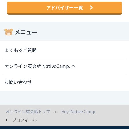
アドバイザー一覧
メニュー
よくあるご質問
オンライン英会話 NativeCamp. へ
お問い合わせ
オンライン英会話トップ
Hey! Native Camp
プロフィール