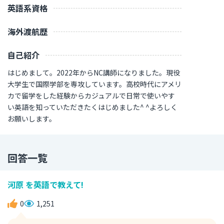
英語系資格
海外渡航歴
自己紹介
はじめまして。2022年からNC講師になりました。現役
大学生で国際学部を専攻しています。高校時代にアメリ
カで留学をした経験からカジュアルで日常で使いやす
い英語を知っていただきたくはじめました^ ^よろしく
お願いします。
回答一覧
河原 を英語で教えて!
0
1,251