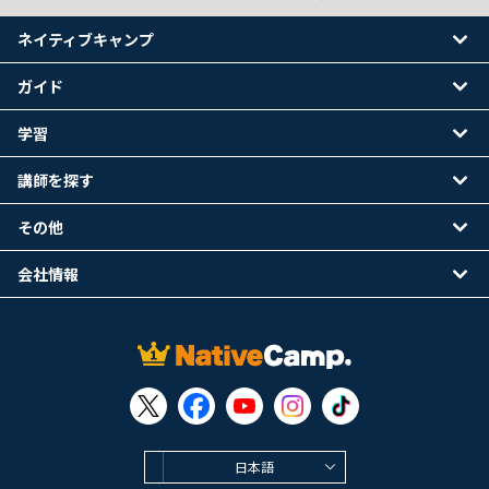
ネイティブキャンプ
ガイド
学習
講師を探す
その他
会社情報
日本語