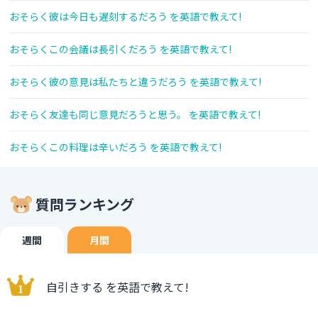
おそらく彼は今日も遅刻するだろう を英語で教えて!
おそらくこの会議は長引くだろう を英語で教えて!
おそらく彼の意見は私たちと違うだろう を英語で教えて!
おそらく友達も同じ意見だろうと思う。 を英語で教えて!
おそらくこの料理は辛いだろう を英語で教えて!
質問ランキング
週間
月間
自引きする を英語で教えて!