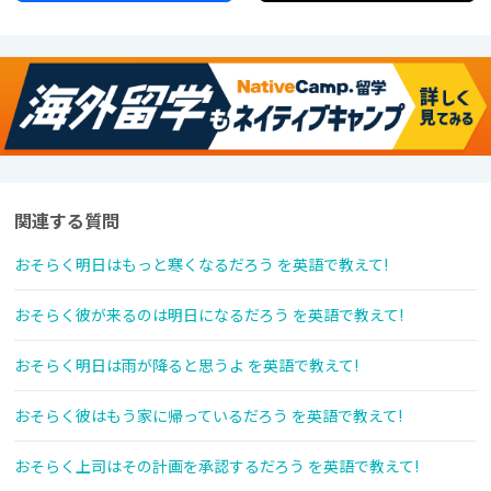
関連する質問
おそらく明日はもっと寒くなるだろう を英語で教えて!
おそらく彼が来るのは明日になるだろう を英語で教えて!
おそらく明日は雨が降ると思うよ を英語で教えて!
おそらく彼はもう家に帰っているだろう を英語で教えて!
おそらく上司はその計画を承認するだろう を英語で教えて!