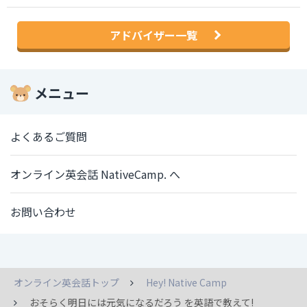
アドバイザー一覧
メニュー
よくあるご質問
オンライン英会話 NativeCamp. へ
お問い合わせ
オンライン英会話トップ
Hey! Native Camp
おそらく明日には元気になるだろう を英語で教えて!