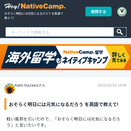
質問する
おそらく明日には元気になるだろう を英語で
教えて!
Kaito Inazawaさん
2025/02/25 10:00
おそらく明日には元気になるだろう を英語で教えて!
軽い風邪を引いたので、「おそらく明日には元気になるだろ
う」と言いたいです。