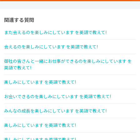
関連する質問
また会えるのを楽しみにしています を英語で教えて!
会えるのを楽しみにしています を英語で教えて!
御社の皆さんと一緒にお仕事ができるのを楽しみにしています を
英語で教えて!
楽しみにしています を英語で教えて!
お会いできるのを楽しみにしています を英語で教えて!
みんなの成長を楽しみにしています を英語で教えて!
楽しみにしています を英語で教えて!
楽しみにしています を英語で教えて!