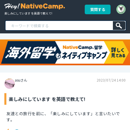
質問する
楽しみにしています を英語で教えて!
asuさん
2023/07/24 14:00
楽しみにしています を英語で教えて!
友達との旅行を前に、「楽しみにしています」と言いたいで
す。