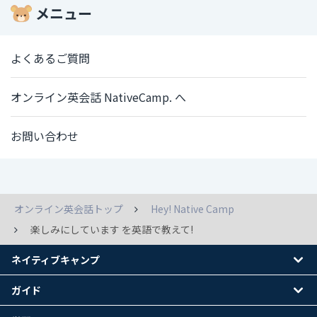
メニュー
よくあるご質問
オンライン英会話 NativeCamp. へ
お問い合わせ
オンライン英会話トップ
Hey! Native Camp
楽しみにしています を英語で教えて!
ネイティブキャンプ
ガイド