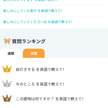
楽しみにしていた旅行 を英語で教えて!
楽しみにしていてくださいね を英語で教えて!
質問ランキング
週間
月間
自引きする を英語で教えて!
今のところ を英語で教えて!
この建物は何ですか？ を英語で教えて!