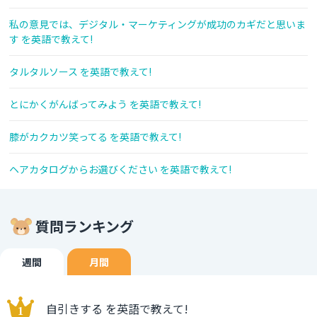
私の意見では、デジタル・マーケティングが成功のカギだと思いま
す を英語で教えて!
タルタルソース を英語で教えて!
とにかくがんばってみよう を英語で教えて!
膝がカクカツ笑ってる を英語で教えて!
ヘアカタログからお選びください を英語で教えて!
質問ランキング
週間
月間
自引きする を英語で教えて!