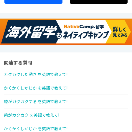
関連する質問
カクカクした動き を英語で教えて!
かくかくしかじか を英語で教えて!
膝がガクガクする を英語で教えて!
歯がカクカク を英語で教えて!
かくかくしかじか を英語で教えて!