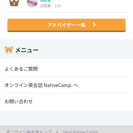
回答数：110
アドバイザー一覧
メニュー
よくあるご質問
オンライン英会話 NativeCamp. へ
お問い合わせ
オンライン英会話トップ
Hey! Native Camp