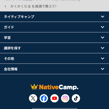
かくかくたる を英語で教えて!
ネイティブキャンプ
ガイド
学習
講師を探す
その他
会社情報