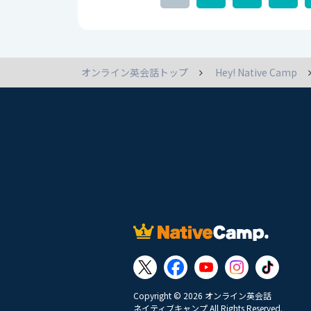
オンライン英会話トップ
Hey! Native Camp
Copyright © 2026 オンライン英会話
ネイティブキャンプ All Rights Reserved.