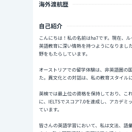
海外渡航歴
自己紹介
こんにちは！私の名前はha7です。現在、
英語教育に深い情熱を持つようになりまし
野をもたらしています。
オーストリアでの留学体験は、非英語圏の
た。異文化との対話は、私の教育スタイル
英検では最上位の資格を保持しており、こ
に、IELTSでスコア7.0を達成し、アカ
ています。
皆さんの英語学習において、私は文法、語