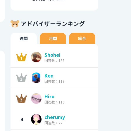
アドバイザーランキング
週間
月間
総合
Shohei
回答数：138
Ken
回答数：119
Hiro
回答数：110
cherumy
4
回答数：22