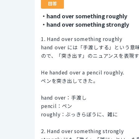
回答
・hand over something roughly
・hand over something strongly
1. Hand over something roughly
hand over には「手渡しする」という
ので、「突き出す」のニュアンスを表現
He handed over a pencil roughly.
ペンを突き出してきた。
hand over：手渡し
pencil：ペン
roughly：ぶっきらぼうに、雑に
2. Hand over something strongly