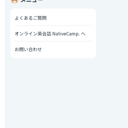
よくあるご質問
オンライン英会話 NativeCamp. へ
お問い合わせ