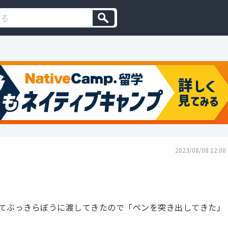
2023/08/08 12:00
てぶっきらぼうに渡してきたので「ペンを突き出してきた」