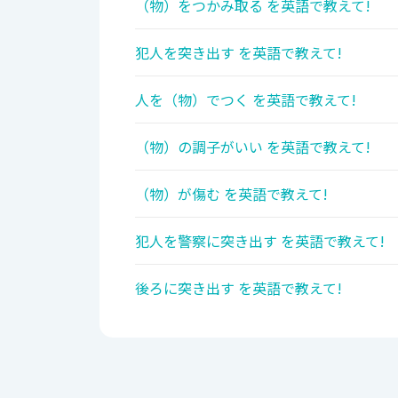
（物）をつかみ取る を英語で教えて!
犯人を突き出す を英語で教えて!
人を（物）でつく を英語で教えて!
（物）の調子がいい を英語で教えて!
（物）が傷む を英語で教えて!
犯人を警察に突き出す を英語で教えて!
後ろに突き出す を英語で教えて!