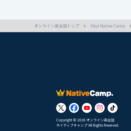
オンライン英会話トップ
Hey! Native Camp
Copyright © 2026 オンライン英会話
ネイティブキャンプ All Rights Reserved.