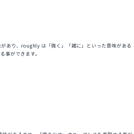
意味があり、roughly は「強く」「雑に」といった意味がある
する事ができます。