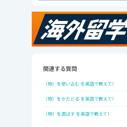
関連する質問
（物）を使い込む を英語で教えて!
（物）をかたどる を英語で教えて!
（物）を遊ばす を英語で教えて!