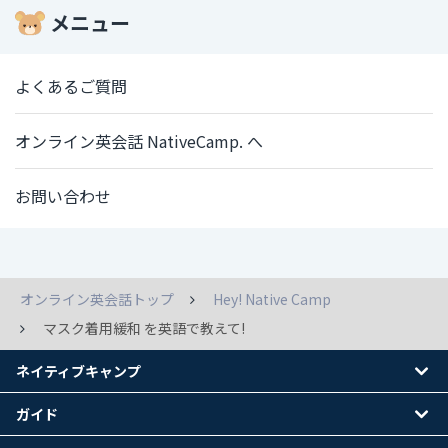
メニュー
よくあるご質問
オンライン英会話 NativeCamp. へ
お問い合わせ
オンライン英会話トップ
Hey! Native Camp
マスク着用緩和 を英語で教えて!
ネイティブキャンプ
ガイド