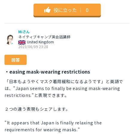
役に立った
｜
0
Miさん
ネイティブキャンプ英会話講師
United Kingdom
2023/06/09 23:28
回答
・easing mask-wearing restrictions
「日本もようやくマスク着用緩和になるようです」と英語で
は、"Japan seems to finally be easing mask-wearing
restrictions."と表現できます。
２つの違う表現もシェアします。
"It appears that Japan is finally relaxing the
requirements for wearing masks."