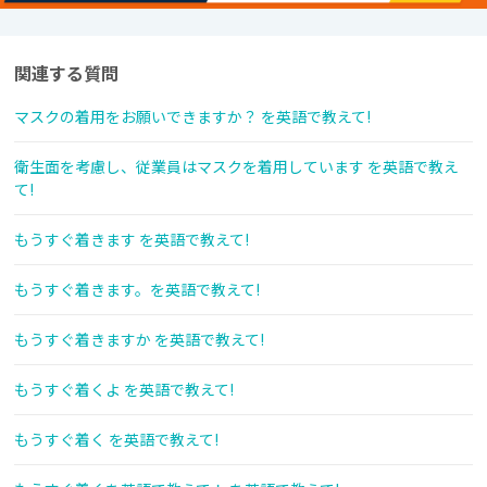
関連する質問
マスクの着用をお願いできますか？ を英語で教えて!
衛生面を考慮し、従業員はマスクを着用しています を英語で教え
て!
もうすぐ着きます を英語で教えて!
もうすぐ着きます。を英語で教えて!
もうすぐ着きますか を英語で教えて!
もうすぐ着くよ を英語で教えて!
もうすぐ着く を英語で教えて!