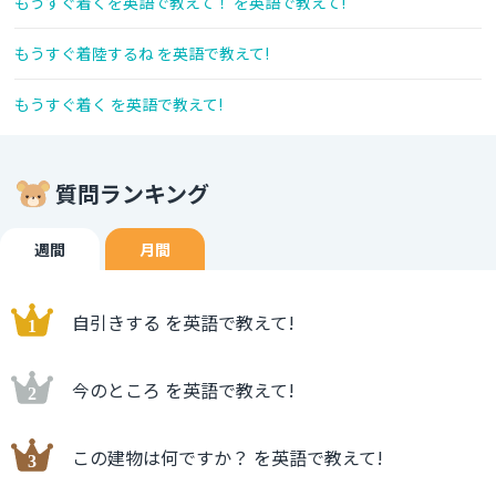
もうすぐ着くを英語で教えて！ を英語で教えて!
もうすぐ着陸するね を英語で教えて!
もうすぐ着く を英語で教えて!
質問ランキング
週間
月間
自引きする を英語で教えて!
今のところ を英語で教えて!
この建物は何ですか？ を英語で教えて!