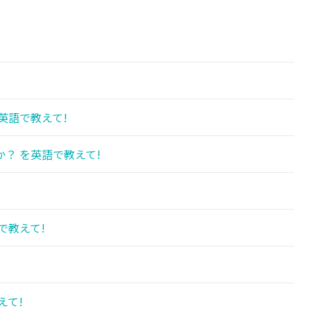
英語で教えて!
？ を英語で教えて!
で教えて!
えて!