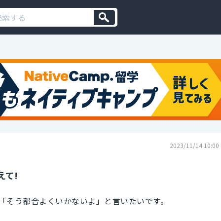
2023/11/14 10:00
えて!
「そう都合よくいかないよ」と言いたいです。