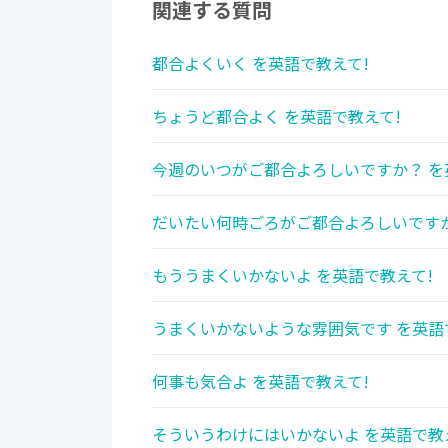
関連する質問
都合よくいく を英語で教えて!
ちょうど都合よく を英語で教えて!
今週のいつがご都合よろしいですか？ を
だいたい何時ごろがご都合よろしいですか
もううまくいかないよ を英語で教えて!
うまくいかないような雰囲気です を英語
何事も気合よ を英語で教えて!
そういうわけにはいかないよ を英語で教