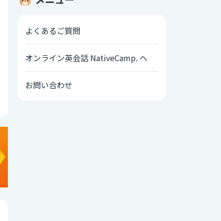
よくあるご質問
オンライン英会話 NativeCamp. へ
お問い合わせ