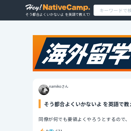
そう都合よくいかないよ を英語で教えて!
namikoさん
そう都合よくいかないよ を英語で教
同僚が何でも要領よくやろうとするので、