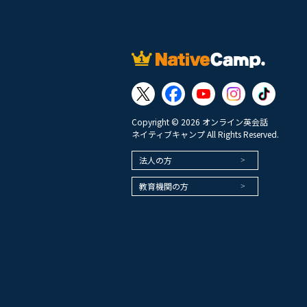
Copyright © 2026 オンライン英会話
ネイティブキャンプ All Rights Reserved.
法人の方
教育機関の方