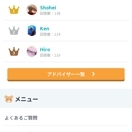
Shohei
回答数：138
Ken
回答数：119
Hiro
回答数：110
アドバイザー一覧
メニュー
よくあるご質問