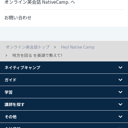
オンライン英会話 NativeCamp. へ
お問い合わせ
オンライン英会話トップ
Hey! Native Camp
地方を回る を英語で教えて!
ネイティブキャンプ
ガイド
学習
講師を探す
その他