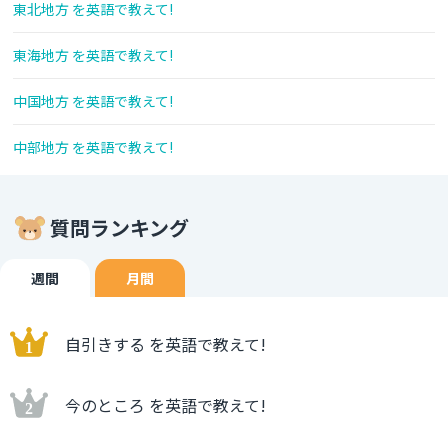
東北地方 を英語で教えて!
東海地方 を英語で教えて!
中国地方 を英語で教えて!
中部地方 を英語で教えて!
質問ランキング
週間
月間
自引きする を英語で教えて!
今のところ を英語で教えて!