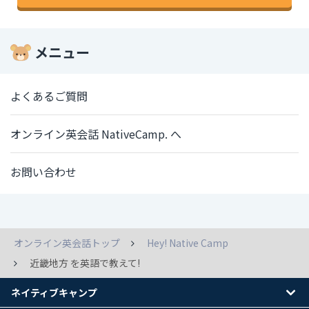
メニュー
よくあるご質問
オンライン英会話 NativeCamp. へ
お問い合わせ
オンライン英会話トップ
Hey! Native Camp
近畿地方 を英語で教えて!
ネイティブキャンプ