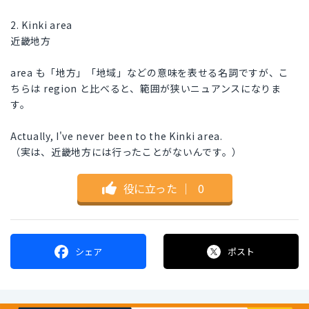
2. Kinki area
近畿地方
area も「地方」「地域」などの意味を表せる名詞ですが、こ
ちらは region と比べると、範囲が狭いニュアンスになりま
す。
Actually, I've never been to the Kinki area.
（実は、近畿地方には行ったことがないんです。）
役に立った
｜
0
シェア
ポスト