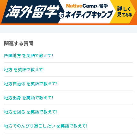
関連する質問
四国地方 を英語で教えて!
地方 を英語で教えて!
地方自治体 を英語で教えて!
地方出身 を英語で教えて!
地方を回る を英語で教えて!
地方でのんびり過ごしたい を英語で教えて!