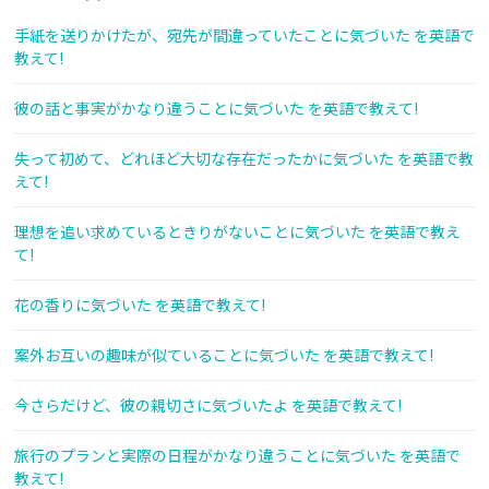
手紙を送りかけたが、宛先が間違っていたことに気づいた を英語で
教えて!
彼の話と事実がかなり違うことに気づいた を英語で教えて!
失って初めて、どれほど大切な存在だったかに気づいた を英語で教
えて!
理想を追い求めているときりがないことに気づいた を英語で教え
て!
花の香りに気づいた を英語で教えて!
案外お互いの趣味が似ていることに気づいた を英語で教えて!
今さらだけど、彼の親切さに気づいたよ を英語で教えて!
旅行のプランと実際の日程がかなり違うことに気づいた を英語で
教えて!