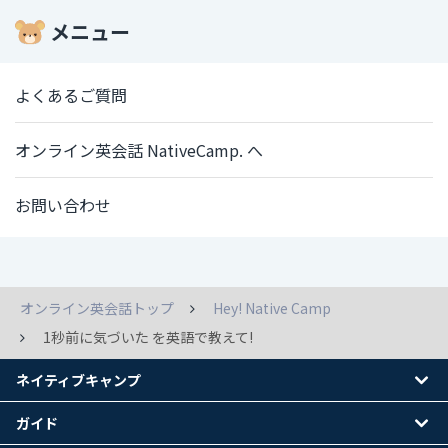
メニュー
よくあるご質問
オンライン英会話 NativeCamp. へ
お問い合わせ
オンライン英会話トップ
Hey! Native Camp
1秒前に気づいた を英語で教えて!
ネイティブキャンプ
ガイド