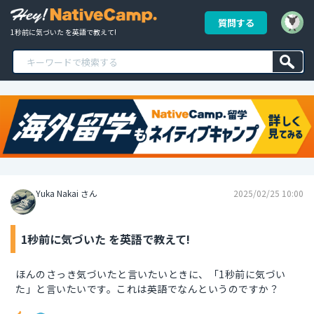
質問する
1秒前に気づいた を英語で教えて!
Yuka Nakai さん
2025/02/25 10:00
1秒前に気づいた を英語で教えて!
ほんのさっき気づいたと言いたいときに、「1秒前に気づい
た」と言いたいです。これは英語でなんというのですか？