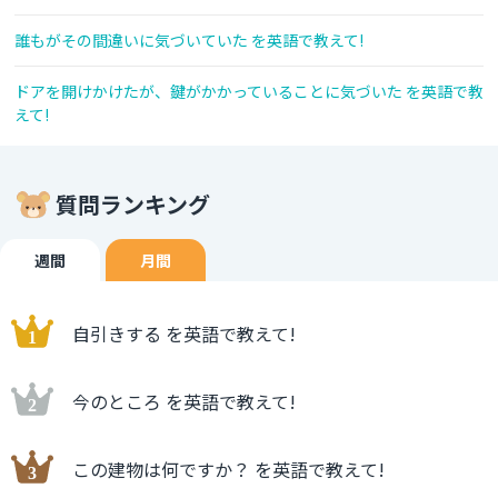
誰もがその間違いに気づいていた を英語で教えて!
ドアを開けかけたが、鍵がかかっていることに気づいた を英語で教
えて!
質問ランキング
週間
月間
自引きする を英語で教えて!
今のところ を英語で教えて!
この建物は何ですか？ を英語で教えて!