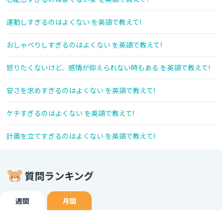
運動しすぎるのはよくない を英語で教えて!
おしゃべりしすぎるのはよくない を英語で教えて!
怒りたくないけど、感情が抑えられない時もある を英語で教えて!
安さを求めすぎるのはよくない を英語で教えて!
ケチすぎるのはよくない を英語で教えて!
計画を立てすぎるのはよくない を英語で教えて!
質問ランキング
週間
月間