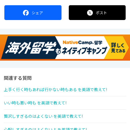
シェア
ポスト
関連する質問
上手く行く時もあれば行かない時もある を英語で教えて!
いい時も悪い時も を英語で教えて!
贅沢しすぎるのはよくない を英語で教えて!
心配しすぎるのはよくないよ を英語で教えて!