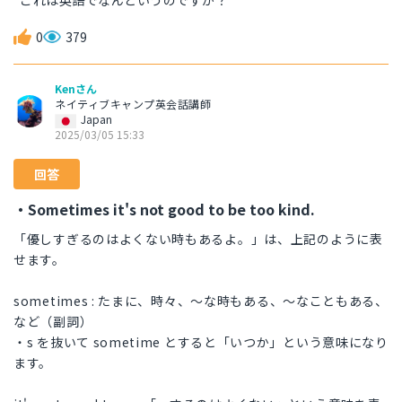
これは英語でなんというのですか？
0
379
Kenさん
ネイティブキャンプ英会話講師
Japan
2025/03/05 15:33
回答
・Sometimes it's not good to be too kind.
「優しすぎるのはよくない時もあるよ。」は、上記のように表
せます。
sometimes : たまに、時々、〜な時もある、〜なこともある、
など（副詞）
・s を抜いて sometime とすると「いつか」という意味になり
ます。