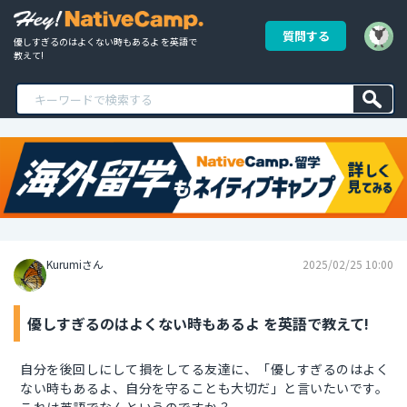
質問する
優しすぎるのはよくない時もあるよ を英語で
教えて!
Kurumiさん
2025/02/25 10:00
優しすぎるのはよくない時もあるよ を英語で教えて!
自分を後回しにして損をしてる友達に、「優しすぎるのはよく
ない時もあるよ、自分を守ることも大切だ」と言いたいです。