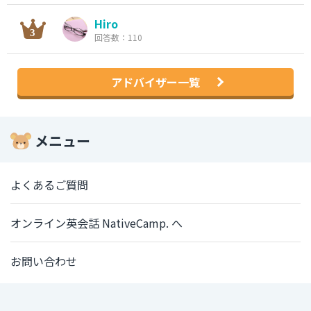
Hiro
回答数：110
アドバイザー一覧
メニュー
よくあるご質問
オンライン英会話 NativeCamp. へ
お問い合わせ