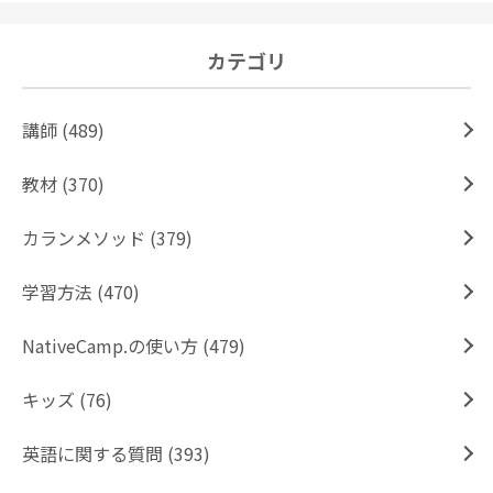
カテゴリ
講師 (489)
教材 (370)
カランメソッド (379)
学習方法 (470)
NativeCamp.の使い方 (479)
キッズ (76)
英語に関する質問 (393)