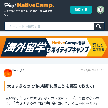
質問する
大きすぎるので他の場所に置こう を英語で教
えて!
Uenoさん
2024/04/16 10:00
大きすぎるので他の場所に置こう を英語で教えて!
買い物したものが大きすぎてカフェのテーブルの置けないの
で、「大きすぎるので他の場所に置こう」と言いたいです。