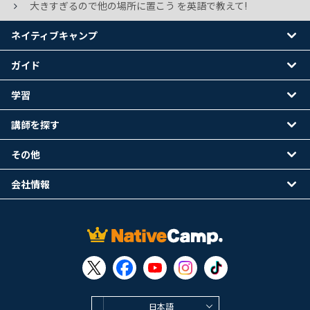
大きすぎるので他の場所に置こう を英語で教えて!
ネイティブキャンプ
ガイド
学習
講師を探す
その他
会社情報
日本語