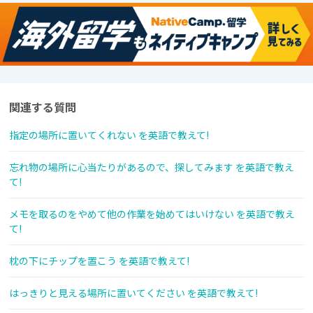
関連する質問
指定の場所に置いてくれない を英語で教えて!
忘れ物の場所に心当たりがあるので、探してみます を英語で教え
て!
メモを取るのをやめて他の作業を始めてはいけない を英語で教え
て!
枕の下にチップを置こう を英語で教えて!
はっきりと見える場所に置いてください を英語で教えて!