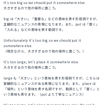
It's too big so we should put it somewhere else.
大きすぎるので他の場所に置こう。
big は「大きい」「重要な」などの意味を表す形容詞ですが、
主観的なニュアンスの表現になります。また、put は「置く」
「入れる」などの意味を表す動詞です。
Unfortunately it's too big so we should put it
somewhere else.
（残念ながら、大きすぎるので他の場所に置こう。）
It's too large, let’s plase it somewhere else.
大きすぎるので他の場所に置こう。
large も「大きい」という意味を表す形容詞ですが、こちらは
客観的なニュアンスがある表現になります。また、place は
「場所」という意味を表す名詞ですが、動詞として「置く」と
いう意味も表せます。（put より丁寧なニュアンス）