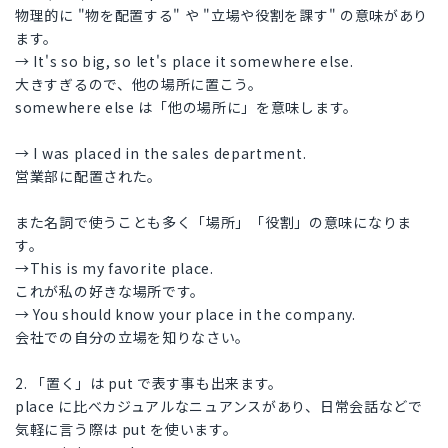
物理的に "物を配置する" や "立場や役割を課す" の意味があり
ます。
→ It's so big, so let's place it somewhere else.
大きすぎるので、他の場所に置こう。
somewhere else は「他の場所に」を意味します。
→ I was placed in the sales department.
営業部に配置された。
また名詞で使うことも多く「場所」「役割」の意味になりま
す。
→This is my favorite place.
これが私の好きな場所です。
→ You should know your place in the company.
会社での自分の立場を知りなさい。
2. 「置く」は put で表す事も出来ます。
place に比べカジュアルなニュアンスがあり、日常会話などで
気軽に言う際は put を使います。