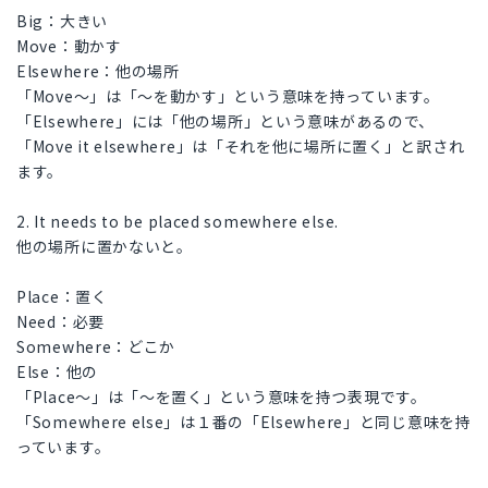
Big：大きい
Move：動かす
Elsewhere：他の場所
「Move〜」は「〜を動かす」という意味を持っています。
「Elsewhere」には「他の場所」という意味があるので、
「Move it elsewhere」は「それを他に場所に置く」と訳され
ます。
2. It needs to be placed somewhere else.
他の場所に置かないと。
Place：置く
Need：必要
Somewhere：どこか
Else：他の
「Place〜」は「〜を置く」という意味を持つ表現です。
「Somewhere else」は１番の「Elsewhere」と同じ意味を持
っています。