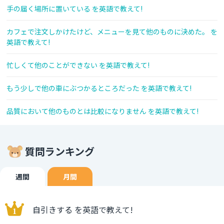
手の届く場所に置いている を英語で教えて!
カフェで注文しかけたけど、メニューを見て他のものに決めた。 を
英語で教えて!
忙しくて他のことができない を英語で教えて!
もう少しで他の車にぶつかるところだった を英語で教えて!
品質において他のものとは比較になりません を英語で教えて!
質問ランキング
週間
月間
自引きする を英語で教えて!