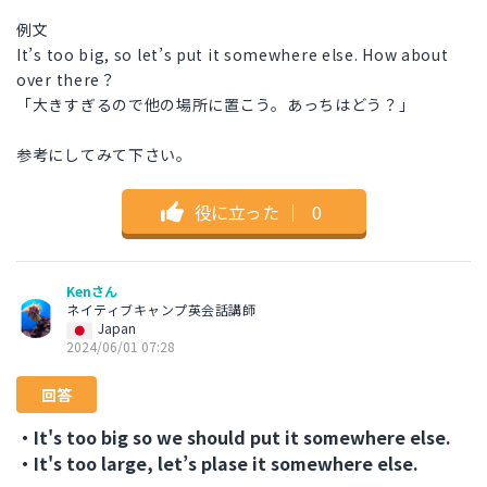
例文
It’s too big, so let’s put it somewhere else. How about
over there？
「大きすぎるので他の場所に置こう。あっちはどう？」
参考にしてみて下さい。
役に立った
｜
0
Kenさん
ネイティブキャンプ英会話講師
Japan
2024/06/01 07:28
回答
・It's too big so we should put it somewhere else.
・It's too large, let’s plase it somewhere else.