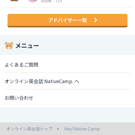
回答数：110
アドバイザー一覧
メニュー
よくあるご質問
オンライン英会話 NativeCamp. へ
お問い合わせ
オンライン英会話トップ
Hey! Native Camp