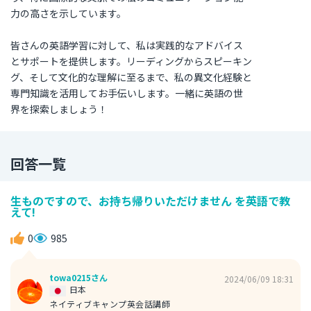
力の高さを示しています。
皆さんの英語学習に対して、私は実践的なアドバイス
とサポートを提供します。リーディングからスピーキン
グ、そして文化的な理解に至るまで、私の異文化経験と
専門知識を活用してお手伝いします。一緒に英語の世
界を探索しましょう！
回答一覧
生ものですので、お持ち帰りいただけません を英語で教
えて!
0
985
towa0215さん
2024/06/09 18:31
日本
ネイティブキャンプ英会話講師