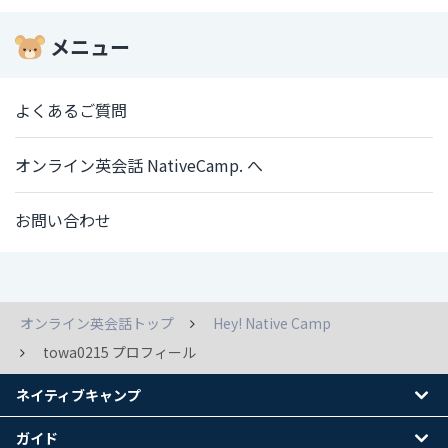
メニュー
よくあるご質問
オンライン英会話 NativeCamp. へ
お問い合わせ
オンライン英会話トップ
Hey! Native Camp
towa0215 プロフィール
ネイティブキャンプ
ガイド