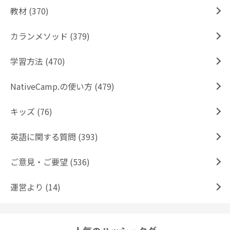
教材 (370)
カランメソッド (379)
学習方法 (470)
NativeCamp.の使い方 (479)
キッズ (76)
英語に関する質問 (393)
ご意見・ご要望 (536)
運営より (14)