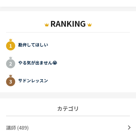
RANKING
勘弁してほしい
やる気が出ません😭
サドンレッスン
カテゴリ
講師 (489)