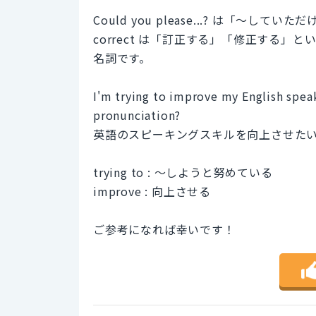
Could you please...? は「
correct は「訂正する」「修正する」とい
名詞です。
I'm trying to improve my English speak
pronunciation?
英語のスピーキングスキルを向上させた
trying to : 〜しようと努めている
improve : 向上させる
ご参考になれば幸いです！