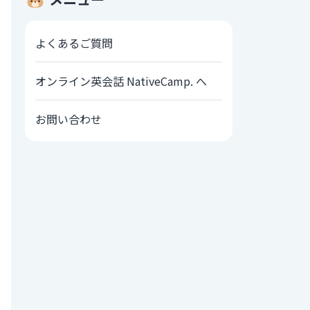
よくあるご質問
オンライン英会話 NativeCamp. へ
お問い合わせ