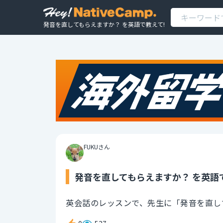
発音を直してもらえますか？ を英語で教えて!
FUKUさん
発音を直してもらえますか？ を英語
英会話のレッスンで、先生に「発音を直し