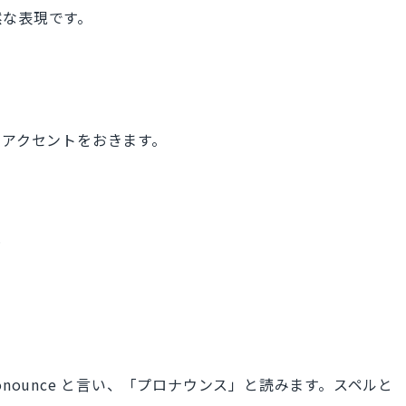
然な表現です。
にアクセントをおきます。
.
nounce と言い、「プロナウンス」と読みます。スペルと