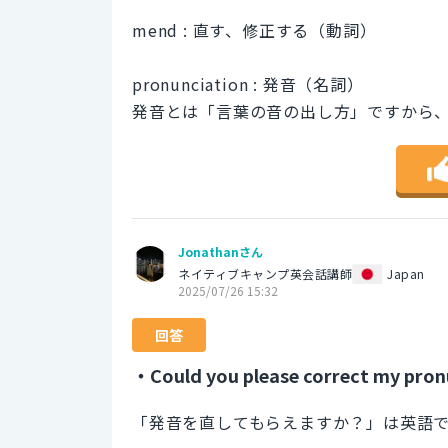
mend : 直す、修正する（動詞）
pronunciation : 発音（名詞）
発音とは「言葉の音の出し方」ですから
Jonathanさん
ネイティブキャンプ英会話講師
Japan
2025/07/26 15:32
回答
・Could you please correct my pron
「発音を直してもらえますか？」は英語