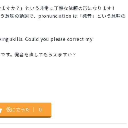
〜していただけますか？」という非常に丁寧な依頼の形になります！
う意味の動詞で、pronunciation は「発音」という意味の
ing skills. Could you please correct my
いです。発音を直してもらえますか？
役に立った
｜
0