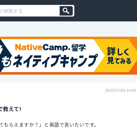
2025/07/09 10:00
で教えて!
てもらえますか？」と英語で言いたいです。