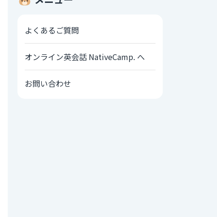
よくあるご質問
オンライン英会話 NativeCamp. へ
お問い合わせ