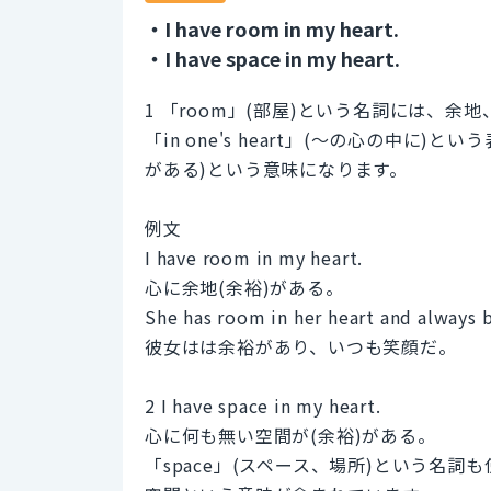
・I have room in my heart.
・I have space in my heart.
1 「room」(部屋)という名詞には、
「in one's heart」(〜の心の中に)とい
がある)という意味になります。
例文
I have room in my heart.
心に余地(余裕)がある。
She has room in her heart and always 
彼女はは余裕があり、いつも笑顔だ。
2 I have space in my heart.
心に何も無い空間が(余裕)がある。
「space」(スペース、場所)という名詞