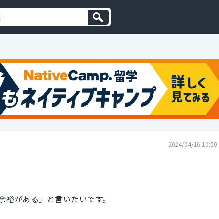
2024/04/16 10:00
余裕がある」と言いたいです。