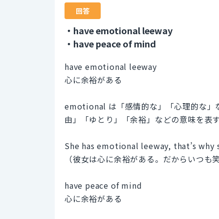
回答
・have emotional leeway
・have peace of mind
have emotional leeway
心に余裕がある
emotional は「感情的な」「心理的な
由」「ゆとり」「余裕」などの意味を表
She has emotional leeway, that’s why s
（彼女は心に余裕がある。だからいつも
have peace of mind
心に余裕がある