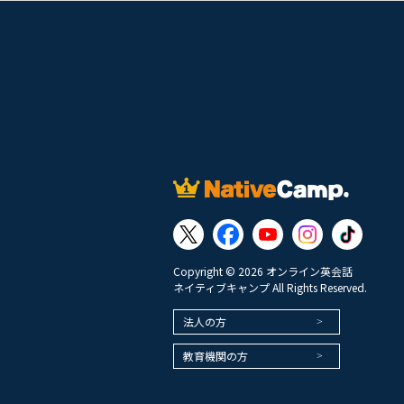
Copyright © 2026 オンライン英会話
ネイティブキャンプ All Rights Reserved.
法人の方
教育機関の方