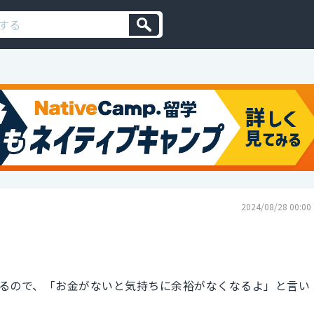
2024/08/28 00:00
るので、「お金がないと気持ちに余裕がなくなるよ」と言い