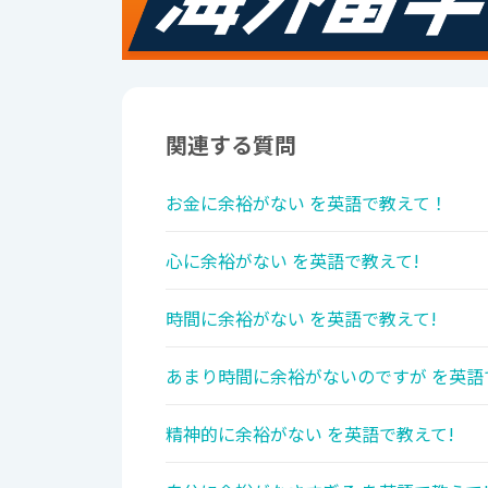
関連する質問
お金に余裕がない を英語で教えて！
心に余裕がない を英語で教えて!
時間に余裕がない を英語で教えて!
あまり時間に余裕がないのですが を英語
精神的に余裕がない を英語で教えて!