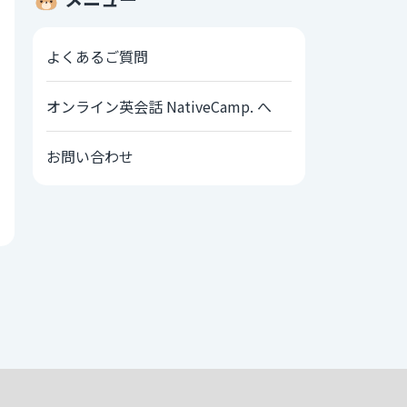
よくあるご質問
オンライン英会話 NativeCamp. へ
お問い合わせ