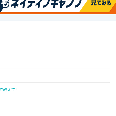
で教えて!