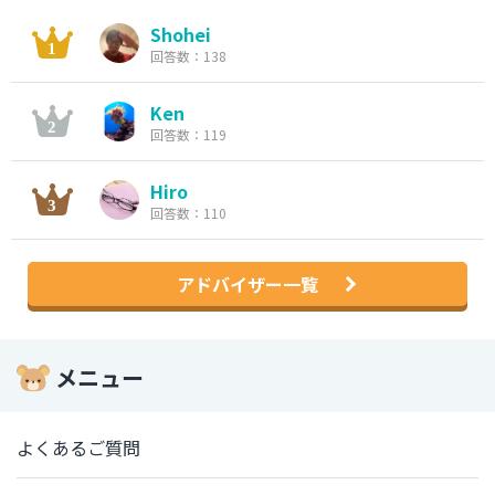
Shohei
回答数：138
Ken
回答数：119
Hiro
回答数：110
アドバイザー一覧
メニュー
よくあるご質問