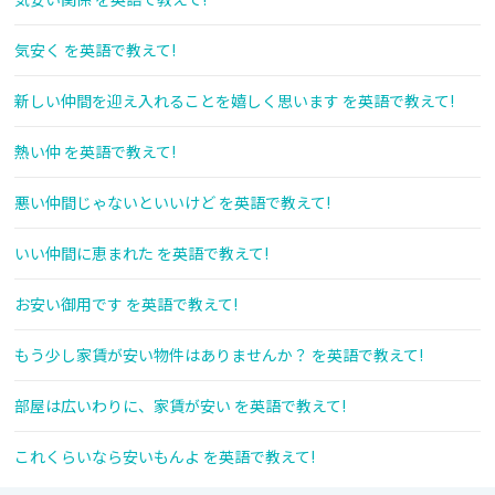
気安く を英語で教えて!
新しい仲間を迎え入れることを嬉しく思います を英語で教えて!
熱い仲 を英語で教えて!
悪い仲間じゃないといいけど を英語で教えて!
いい仲間に恵まれた を英語で教えて!
お安い御用です を英語で教えて!
もう少し家賃が安い物件はありませんか？ を英語で教えて!
部屋は広いわりに、家賃が安い を英語で教えて!
これくらいなら安いもんよ を英語で教えて!