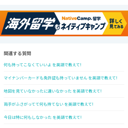
関連する質問
何も持ってこなくていいよ を英語で教えて!
マイナンバーカードも免許証も持っていません を英語で教えて!
地図を見ていなかったに違いなかった を英語で教えて!
両手がふさがってて何も持てない を英語で教えて!
今日は特に何もしなかった を英語で教えて!