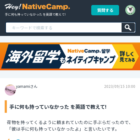
質問する
手に何も持っていなかった を英語で教えて!
yamamiさん
2023/09/15 10:00
手に何も持っていなかった を英語で教えて!
荷物を持ってくるように頼まれていたのに手ぶらだったので、
「彼は手に何も持っていなかったよ」と言いたいです。