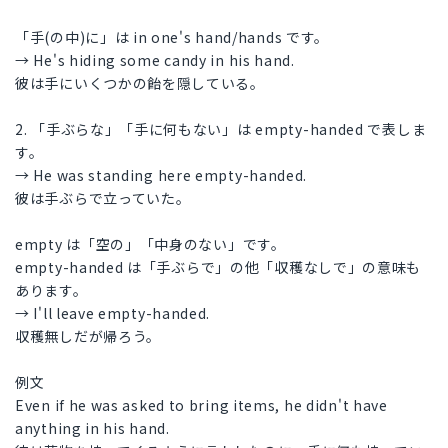
「手(の中)に」は in one's hand/hands です。
→ He's hiding some candy in his hand.
彼は手にいくつかの飴を隠している。
2. 「手ぶらな」「手に何もない」は empty-handed で表しま
す。
→ He was standing here empty-handed.
彼は手ぶらで立っていた。
empty は「空の」「中身のない」です。
empty-handed は「手ぶらで」の他「収穫なしで」の意味も
あります。
→ I'll leave empty-handed.
収穫無しだが帰ろう。
例文
Even if he was asked to bring items, he didn't have
anything in his hand.