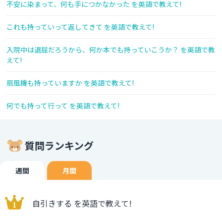
不安に染まって、何も手につかなかった を英語で教えて!
これも持っていって返してきて を英語で教えて!
入院中は退屈だろうから、何か本でも持っていこうか？ を英語で教
えて!
扇風機も持っていますか を英語で教えて!
何でも持って行って を英語で教えて!
質問ランキング
週間
月間
自引きする を英語で教えて!