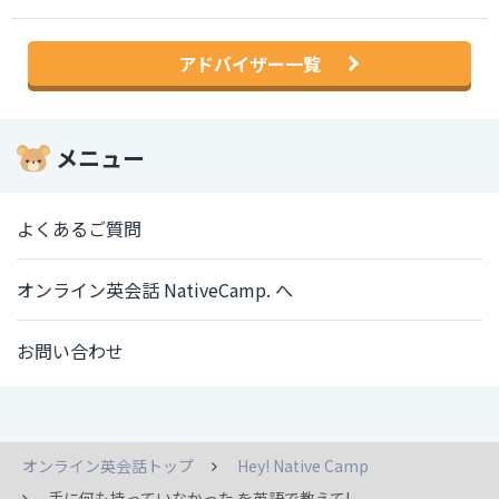
アドバイザー一覧
メニュー
よくあるご質問
オンライン英会話 NativeCamp. へ
お問い合わせ
オンライン英会話トップ
Hey! Native Camp
手に何も持っていなかった を英語で教えて!