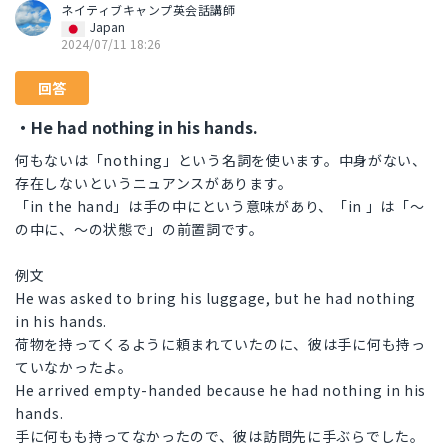
ネイティブキャンプ英会話講師
Japan
2024/07/11 18:26
回答
・He had nothing in his hands.
何もないは「nothing」という名詞を使います。中身がない、
存在しないというニュアンスがあります。
「in the hand」は手の中にという意味があり、「in 」は「～
の中に、～の状態で」の前置詞です。
例文
He was asked to bring his luggage, but he had nothing
in his hands.
荷物を持ってくるように頼まれていたのに、彼は手に何も持っ
ていなかったよ。
He arrived empty-handed because he had nothing in his
hands.
手に何もも持ってなかったので、彼は訪問先に手ぶらでした。