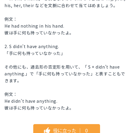
his, her, their などを文脈に合わせて当てはめましょう。
例文：
He had nothing in his hand.
彼は手に何も持っていなかったよ。
2. S didn’t have anything.
「手に何も持っていなかった」
その他にも、過去形の否定形を用いて、「 S + didn’t have
anything.」で「手に何も持っていなかった」と表すこともで
きます。
例文：
He didn’t have anything.
彼は手に何も持っていなかったよ。
役に立った
｜
0