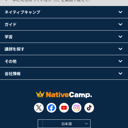
ネイティブキャンプ
ガイド
学習
講師を探す
その他
会社情報
日本語