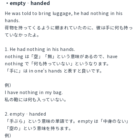
・empty‐handed
He was told to bring luggage, he had nothing in his
hands.
荷物を持ってくるように頼まれていたのに、彼は手に何も持っ
ていなかったよ。
1. He had nothing in his hands.
nothing は「空」「無」という意味があるので、have
nothing で「何も持っていない」というなります。
「手に」は in one's hands と表すと良いです。
例）
I have nothing in my bag.
私の鞄には何も入っていない。
2. empty‐handed
「手ぶら」という意味の単語です。empty は「中身のない」
「空の」という意味を持ちます。
例）