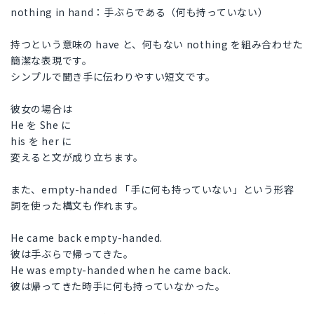
nothing in hand：手ぶらである（何も持っていない）
持つという意味の have と、何もない nothing を組み合わせた
簡潔な表現です。
シンプルで聞き手に伝わりやすい短文です。
彼女の場合は
He を She に
his を her に
変えると文が成り立ちます。
また、empty-handed 「手に何も持っていない」という形容
詞を使った構文も作れます。
He came back empty-handed.
彼は手ぶらで帰ってきた。
He was empty-handed when he came back.
彼は帰ってきた時手に何も持っていなかった。