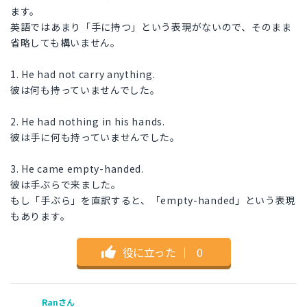
ます。
英語ではあまり「手に持つ」という表現がないので、そのまま
省略しても構いません。
1. He had not carry anything.
彼は何も持っていませんでした。
2. He had nothing in his hands.
彼は手に何も持っていませんでした。
3. He came empty-handed.
彼は手ぶらで来ました。
もし「手ぶら」を直訳すると、「empty-handed」という表現
もあります。
役に立った
｜
0
Ranさん