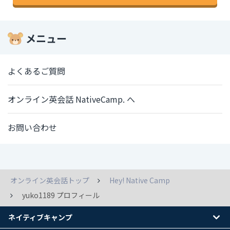
メニュー
よくあるご質問
オンライン英会話 NativeCamp. へ
お問い合わせ
オンライン英会話トップ
Hey! Native Camp
yuko1189 プロフィール
ネイティブキャンプ