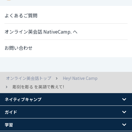
よくあるご質問
オンライン英会話 NativeCamp. へ
お問い合わせ
オンライン英会話トップ
Hey! Native Camp
彫刻を彫る を英語で教えて!
ネイティブキャンプ
ガイド
学習