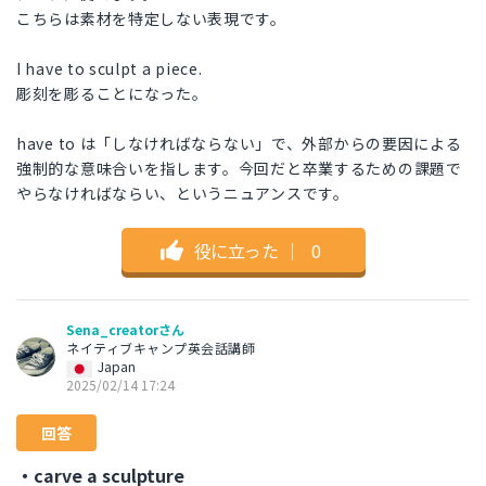
こちらは素材を特定しない表現です。
I have to sculpt a piece.
彫刻を彫ることになった。
have to は「しなければならない」で、外部からの要因による
強制的な意味合いを指します。今回だと卒業するための課題で
やらなければならい、というニュアンスです。
役に立った
｜
0
Sena_creatorさん
ネイティブキャンプ英会話講師
Japan
2025/02/14 17:24
回答
・carve a sculpture