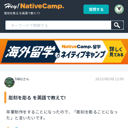
質問する
彫刻を彫る を英語で教えて!
TAKUさん
2023/08/08 12:00
彫刻を彫る を英語で教えて!
卒業制作をすることになったので、「彫刻を彫ることになっ
た」と言いたいです。