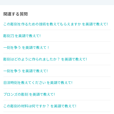
関連する質問
この彫刻を作るための技術を教えてもらえますか を英語で教えて!
彫刻刀 を英語で教えて!
一刻を争う を英語で教えて！
彫刻はどのように作られましたか？ を英語で教えて!
一刻を争う を英語で教えて!
日没時刻を教えてください を英語で教えて!
ブロンズの彫刻 を英語で教えて!
この彫刻の材料は何ですか？ を英語で教えて!