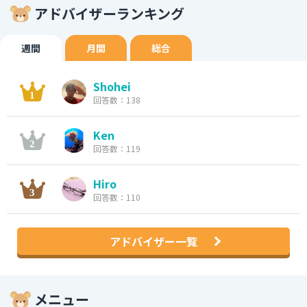
アドバイザーランキング
週間
月間
総合
Shohei
回答数：138
Ken
回答数：119
Hiro
回答数：110
アドバイザー一覧
メニュー