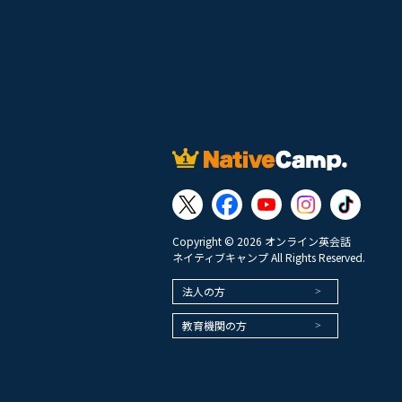
Copyright © 2026 オンライン英会話
ネイティブキャンプ All Rights Reserved.
法人の方
教育機関の方