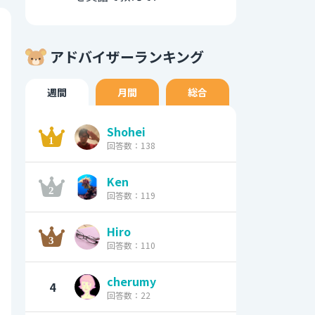
アドバイザーランキング
週間
月間
総合
Shohei
回答数：138
Ken
回答数：119
Hiro
回答数：110
cherumy
4
回答数：22