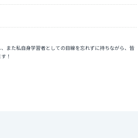
し、また私自身学習者としての目線を忘れずに持ちながら、皆
ます！