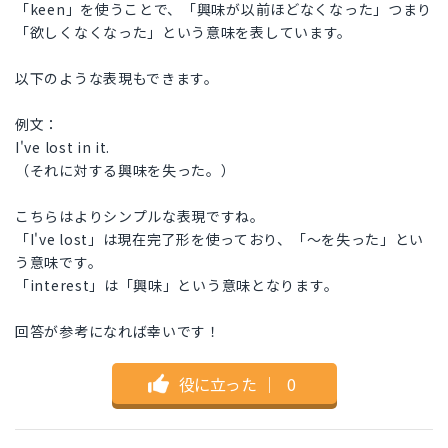
「keen」を使うことで、「興味が以前ほどなくなった」つまり
「欲しくなくなった」という意味を表しています。
以下のような表現もできます。
例文：
I've lost in it.
（それに対する興味を失った。）
こちらはよりシンプルな表現ですね。
「I've lost」は現在完了形を使っており、「～を失った」とい
う意味です。
「interest」は「興味」という意味となります。
回答が参考になれば幸いです！
役に立った
｜
0