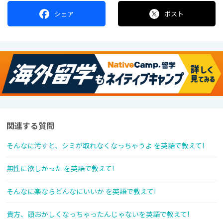
シェア
ポスト
関連する質問
そんなに汚すと、シミが取れなくなっちゃうよ を英語で教えて!
無性に欲しかった を英語で教えて!
そんなに楽ならどんなにいいか を英語で教えて!
貴方、頭おかしくなっちゃったんじゃないを英語で教えて!