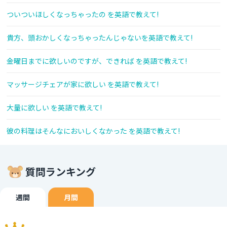
ついついほしくなっちゃったの を英語で教えて!
貴方、頭おかしくなっちゃったんじゃないを英語で教えて!
金曜日までに欲しいのですが、できれば を英語で教えて!
マッサージチェアが家に欲しい を英語で教えて!
大量に欲しい を英語で教えて!
彼の料理はそんなにおいしくなかった を英語で教えて!
質問ランキング
週間
月間