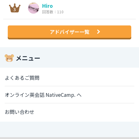
Hiro
回答数：110
アドバイザー一覧
メニュー
よくあるご質問
オンライン英会話 NativeCamp. へ
お問い合わせ