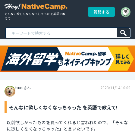
質問する
そんなに欲しくなくなっちゃった を英語で教
えて!
tsuruさん
2023/11/14 10:00
そんなに欲しくなくなっちゃった を英語で教えて!
以前欲しかったものを買ってくれると言われたので、「そんな
に欲しくなくなっちゃった」と言いたいです。