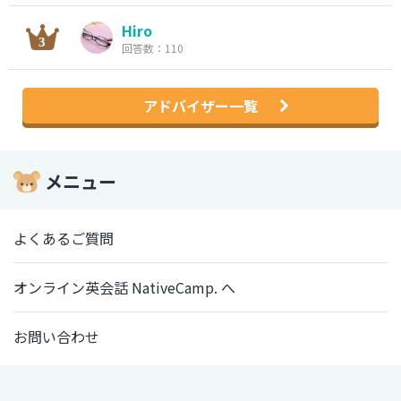
Hiro
回答数：110
アドバイザー一覧
メニュー
よくあるご質問
オンライン英会話 NativeCamp. へ
お問い合わせ