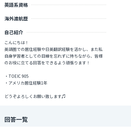
英語系資格
海外渡航歴
自己紹介
こんにちは！
英語圏での居住経験や日英翻訳経験を活かし、また私
自身学習者としての目線を忘れずに持ちながら、皆様
のお役に立てる回答をできるよう頑張ります！
・TOEIC 905
・アメリカ居住経験1年
どうぞよろしくお願い致します♫
回答一覧