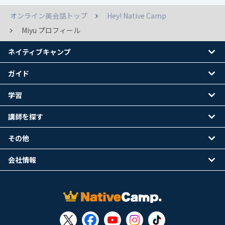
オンライン英会話トップ
Hey! Native Camp
Miyu プロフィール
ネイティブキャンプ
ガイド
学習
講師を探す
その他
会社情報