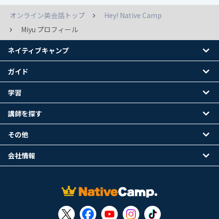
オンライン英会話トップ
Hey! Native Camp
Miyu プロフィール
ネイティブキャンプ
ガイド
学習
講師を探す
その他
会社情報