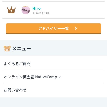
Hiro
回答数：110
アドバイザー一覧
メニュー
よくあるご質問
オンライン英会話 NativeCamp. へ
お問い合わせ