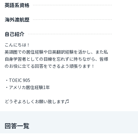
英語系資格
海外渡航歴
自己紹介
こんにちは！
英語圏での居住経験や日英翻訳経験を活かし、また私
自身学習者としての目線を忘れずに持ちながら、皆様
のお役に立てる回答をできるよう頑張ります！
・TOEIC 905
・アメリカ居住経験1年
どうぞよろしくお願い致します♫
回答一覧