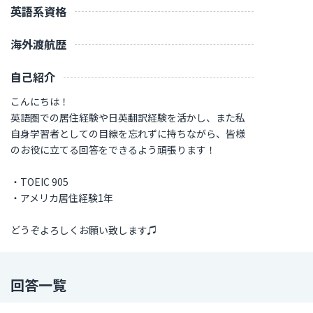
英語系資格
海外渡航歴
自己紹介
こんにちは！
英語圏での居住経験や日英翻訳経験を活かし、また私
自身学習者としての目線を忘れずに持ちながら、皆様
のお役に立てる回答をできるよう頑張ります！
・TOEIC 905
・アメリカ居住経験1年
どうぞよろしくお願い致します♫
回答一覧