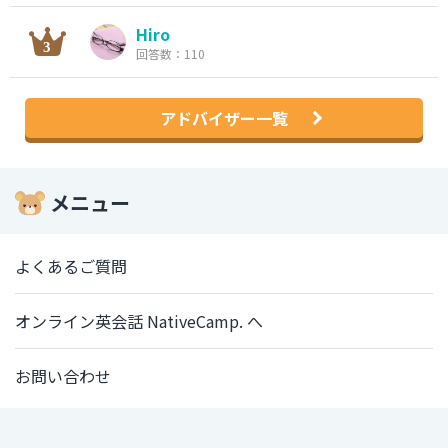
Hiro
回答数：110
アドバイザー一覧
メニュー
よくあるご質問
オンライン英会話 NativeCamp. へ
お問い合わせ