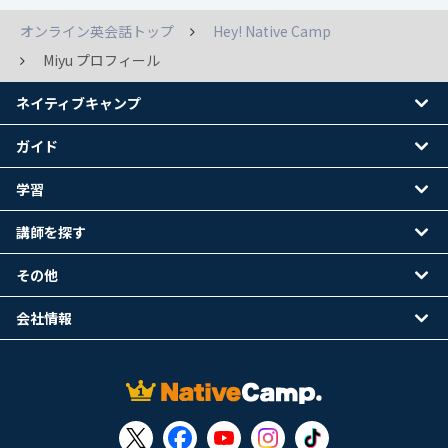
オンライン英会話トップ
Hey! Native Camp
Miyu プロフィール
ネイティブキャンプ
ガイド
学習
講師を探す
その他
会社情報