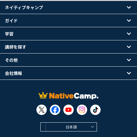
ネイティブキャンプ
ガイド
学習
講師を探す
その他
会社情報
日本語