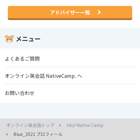
アドバイザー一覧
メニュー
よくあるご質問
オンライン英会話 NativeCamp. へ
お問い合わせ
オンライン英会話トップ
Hey! Native Camp
Blue_2021 プロフィール