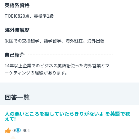
英語系資格
TOEIC820点、英検準1級
海外渡航歴
米国での交換留学、語学留学、海外駐在、海外出張
自己紹介
14年以上企業でのビジネス英語を使った海外営業とマ
ーケティングの経験があります。
回答一覧
人の悪いところを探していたらきりがないよ を英語で教
えて!
0
401