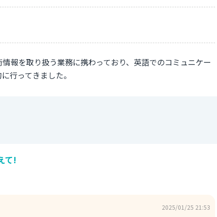
術情報を取り扱う業務に携わっており、英語でのコミュニケー
的に行ってきました。
えて!
2025/01/25 21:53