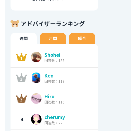
アドバイザーランキング
週間
月間
総合
Shohei
回答数：138
Ken
回答数：119
Hiro
回答数：110
cherumy
4
回答数：22