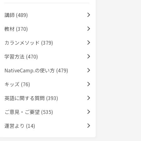
講師 (489)
教材 (370)
カランメソッド (379)
学習方法 (470)
NativeCamp.の使い方 (479)
キッズ (76)
英語に関する質問 (393)
ご意見・ご要望 (535)
運営より (14)