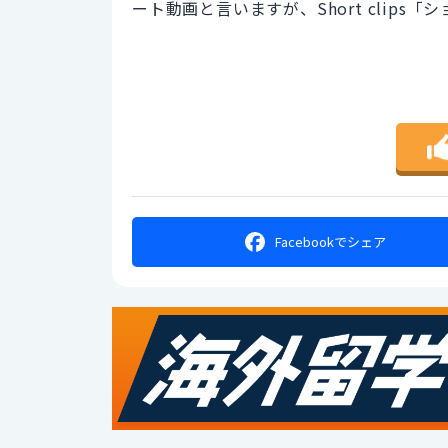
ート動画と言いますが、Short clips
Facebookで
シェア