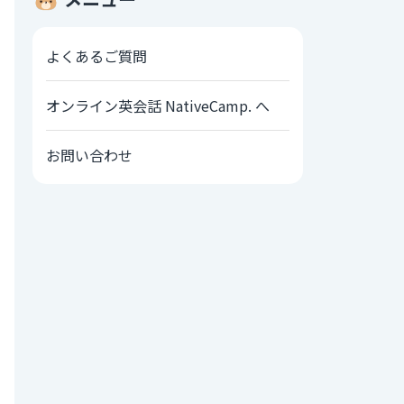
よくあるご質問
オンライン英会話 NativeCamp. へ
お問い合わせ