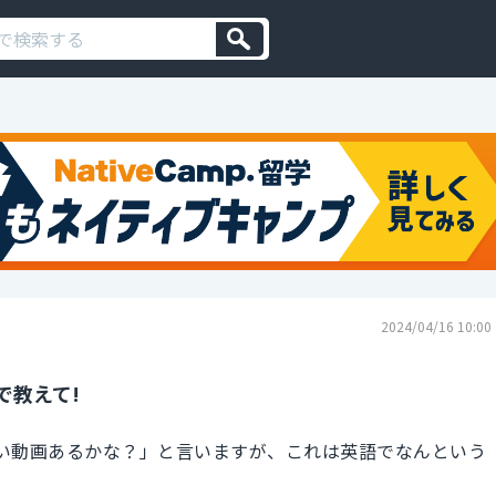
2024/04/16 10:00
で教えて!
の可愛い動画あるかな？」と言いますが、これは英語でなんという