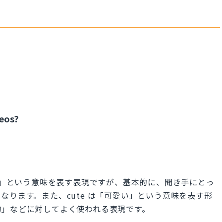
deos?
 は「〜がある」という意味を表す表現ですが、基本的に、聞き手にとっ
なります。また、cute は「可愛い」という意味を表す形
物」などに対してよく使われる表現です。