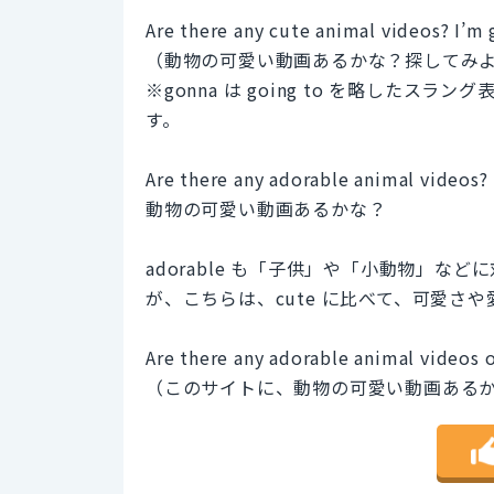
Are there any cute animal videos? I’m
（動物の可愛い動画あるかな？探してみ
※gonna は going to を略した
す。
Are there any adorable animal videos?
動物の可愛い動画あるかな？
adorable も「子供」や「小動物」
が、こちらは、cute に比べて、可愛さ
Are there any adorable animal videos o
（このサイトに、動物の可愛い動画ある