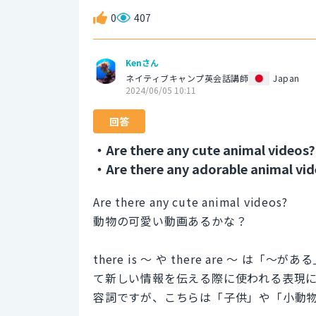
0
407
Kenさん
ネイティブキャンプ英会話講師
Japan
2024/06/05 10:11
回答
・Are there any cute animal videos?
・Are there any adorable animal vi
Are there any cute animal videos?
動物の可愛い動画あるかな？
there is 〜 や there are 〜
て新しい情報を伝える際に使われる表現に
容詞ですが、こちらは「子供」や「小動