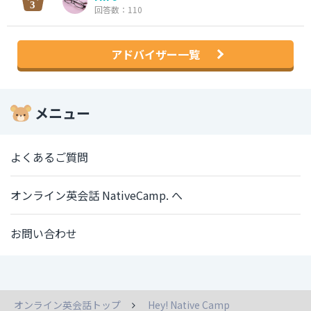
回答数：110
アドバイザー一覧
メニュー
よくあるご質問
オンライン英会話 NativeCamp. へ
お問い合わせ
オンライン英会話トップ
Hey! Native Camp