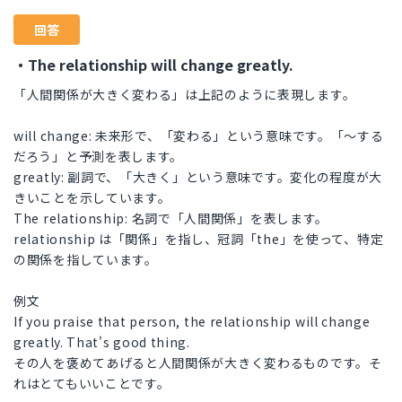
回答
・The relationship will change greatly.
「人間関係が大きく変わる」は上記のように表現します。
will change: 未来形で、「変わる」という意味です。「〜する
だろう」と予測を表します。
greatly: 副詞で、「大きく」という意味です。変化の程度が大
きいことを示しています。
The relationship: 名詞で「人間関係」を表します。
relationship は「関係」を指し、冠詞「the」を使って、特定
の関係を指しています。
例文
If you praise that person, the relationship will change
greatly. That's good thing.
その人を褒めてあげると人間関係が大きく変わるものです。そ
れはとてもいいことです。