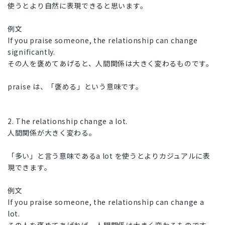
使うとより自然に表現できると思います。
例文
If you praise someone, the relationship can change
significantly.
その人を褒めてあげると、人間関係は大きく変わるものです。
praise は、「褒める」という意味です。
2. The relationship change a lot.
人間関係が大きく変わる。
「多い」と言う意味であるa lot を使うとよりカジュアルに表
現できます。
例文
If you praise someone, the relationship can change a
lot.