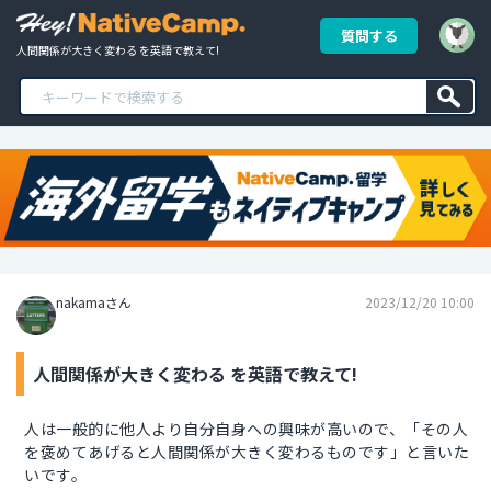
質問する
人間関係が大きく変わる を英語で教えて!
nakamaさん
2023/12/20 10:00
人間関係が大きく変わる を英語で教えて!
人は一般的に他人より自分自身への興味が高いので、「その人
を褒めてあげると人間関係が大きく変わるものです」と言いた
いです。