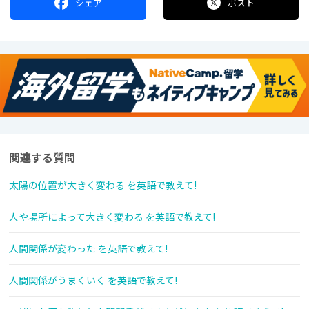
シェア
ポスト
関連する質問
太陽の位置が大きく変わる を英語で教えて!
人や場所によって大きく変わる を英語で教えて!
人間関係が変わった を英語で教えて!
人間関係がうまくいく を英語で教えて!