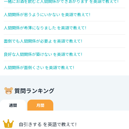
一緒にお酒を飲むと人間関係ができあがります を英語で教えて!
人間関係が思うようにいかない を英語で教えて!
人間関係が希薄になりました を英語で教えて!
面倒でも人間関係が必要よ を英語で教えて!
良好な人間関係が築けない を英語で教えて!
人間関係が面倒くさい を英語で教えて!
質問ランキング
週間
月間
自引きする を英語で教えて!