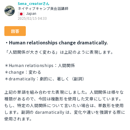
Sena_creatorさん
ネイティブキャンプ英会話講師
Japan
2025/02/15 04:33
回答
・Human relationships change dramatically.
「人間関係が大きく変わる」は上記のように表現します。
＊Human relationships：人間関係
＊change：変わる
＊dramatically：劇的に、著しく（副詞）
上記の単語を組み合わせた表現にしました。人間関係は様々な
種類があるので、今回は複数形を使用した文章にしています。
もし、特定の人間関係について言いたい場合は、単数形を使用
します。副詞の daramatically は、変化や違いを強調する際に
使用されます。