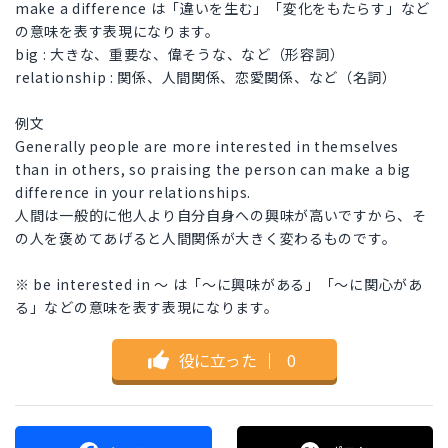
make a difference は「違いを生む」「変化をもたらす」など
の意味を表す表現になります。
big : 大きな、重要な、偉そうな、など（形容詞）
relationship : 関係、人間関係、恋愛関係、など（名詞）
例文
Generally people are more interested in themselves
than in others, so praising the person can make a big
difference in your relationships.
人間は一般的に他人より自分自身への興味が高いですから、そ
の人を褒めてあげると人間関係が大きく変わるものです。
※ be interested in 〜 は「〜に興味がある」「〜に関心があ
る」などの意味を表す表現になります。
役に立った
｜
0