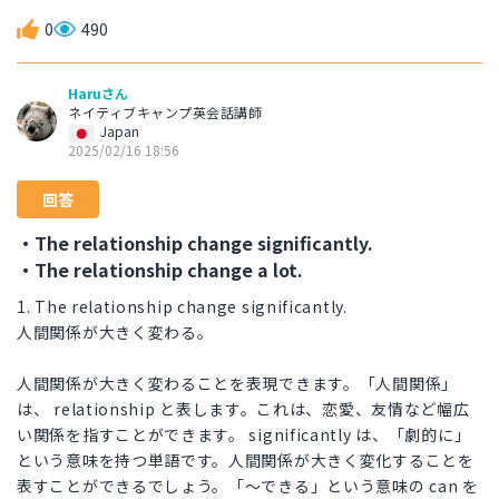
0
490
Haruさん
ネイティブキャンプ英会話講師
Japan
2025/02/16 18:56
回答
・The relationship change significantly.
・The relationship change a lot.
1. The relationship change significantly.
人間関係が大きく変わる。
人間関係が大きく変わることを表現できます。「人間関係」
は、 relationship と表します。これは、恋愛、友情など幅広
い関係を指すことができます。 significantly は、「劇的に」
という意味を持つ単語です。人間関係が大きく変化することを
表すことができるでしょう。「〜できる」という意味の can を