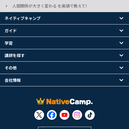
人間関係が大きく変わる を英語で教えて!
ネイティブキャンプ
ガイド
学習
講師を探す
その他
会社情報