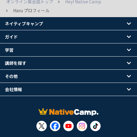
オンライン英会話トップ
Hey! Native Camp
Haru プロフィール
ネイティブキャンプ
ガイド
学習
講師を探す
その他
会社情報