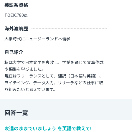
英語系資格
TOEIC780点
海外渡航歴
大学時代にニュージーランドへ留学
自己紹介
私は大学で日本文学を専攻し、学業を通じて文章作成
や編集を学びました。
現在はフリーランスとして、翻訳（日本語⇆英語）、
ライテイング、データ入力、リサーチなどの仕事に取
り組みたいと考えています。
回答一覧
友達のままでいましょう を英語で教えて!