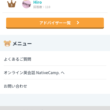
Hiro
回答数：110
アドバイザー一覧
メニュー
よくあるご質問
オンライン英会話 NativeCamp. へ
お問い合わせ