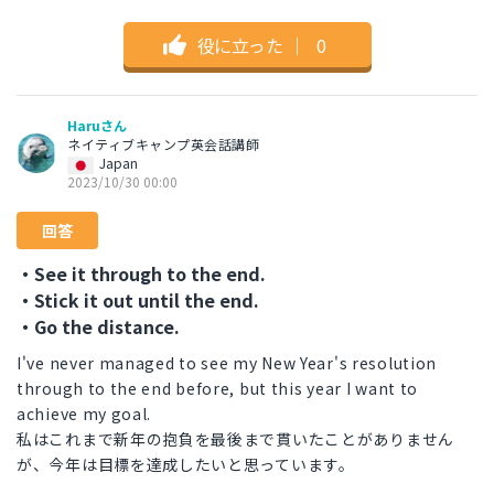
役に立った
｜
0
Haruさん
ネイティブキャンプ英会話講師
Japan
2023/10/30 00:00
回答
・See it through to the end.
・Stick it out until the end.
・Go the distance.
I've never managed to see my New Year's resolution
through to the end before, but this year I want to
achieve my goal.
私はこれまで新年の抱負を最後まで貫いたことがありません
が、今年は目標を達成したいと思っています。