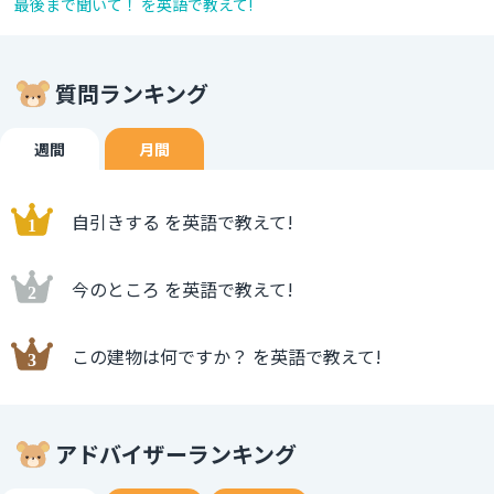
最後まで聞いて！ を英語で教えて!
質問ランキング
週間
月間
自引きする を英語で教えて!
今のところ を英語で教えて!
この建物は何ですか？ を英語で教えて!
アドバイザーランキング