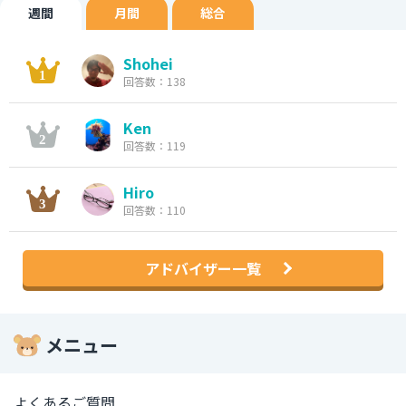
週間
月間
総合
Shohei
回答数：138
Ken
回答数：119
Hiro
回答数：110
アドバイザー一覧
メニュー
よくあるご質問