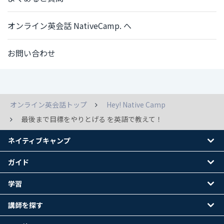
オンライン英会話 NativeCamp. へ
お問い合わせ
オンライン英会話トップ
Hey! Native Camp
最後まで目標をやりとげる を英語で教えて！
ネイティブキャンプ
ガイド
学習
講師を探す