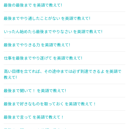
最後の最後まで を英語で教えて!
最後までやり通したことがない を英語で教えて!
いったん始めたら最後までやりなさい を英語で教えて!
最後までやりきる力 を英語で教えて!
仕事を最後までやり遂げて を英語で教えて!
高い目標を立てれば、その途中までは必ず到達できるよ を英語で
教えて!
最後まで聞いて！ を英語で教えて!
最後まで好きなものを取っておく を英語で教えて！
最後まで言って を英語で教えて！