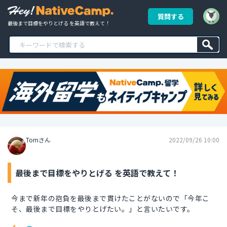
質問する
最後まで目標をやりとげる を英語で教えて！
Tomさん
2022/09/26 10:00
最後まで目標をやりとげる を英語で教えて！
今まで新年の抱負を最後まで貫けたことがないので「今年こ
そ、最後まで目標をやりとげたい。」と言いたいです。