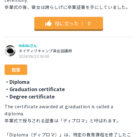
ceremony.
卒業式の後、彼女は誇らしげに卒業証書を手にしていました。
役に立った
｜
0
Hibikiさん
ネイティブキャンプ英会話講師
2024/06/23 00:00
回答
・Diploma
・Graduation certificate
・Degree certificate
The certificate awarded at graduation is called a
diploma.
卒業式で授与される証書は「ディプロマ」と呼ばれます。
「Diploma（ディプロマ）」は、特定の教育課程を修了したこ