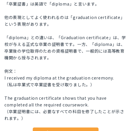
「卒業証書」は英語で「diploma」と言います。
他の表現としてよく使われるのは「graduation certificate」
という表現があります。
「diploma」との違いは、「Graduation certificate」は、学
校が与える正式な卒業の証明書です。一方、「diploma」は、
卒業後の学位取得のための資格証明書で、一般的には高等教育
機関から授与されます。
例文：
I received my diploma at the graduation ceremony.
（私は卒業式で卒業証書を受け取りました。）
The graduation certificate shows that you have
completed all the required coursework.
（卒業証明書には、必要なすべての科目を修了したことが示さ
れます。）