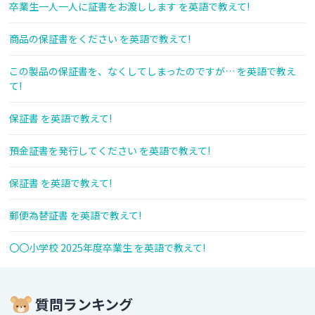
卒業生一人一人に証書をお渡しします を英語で教えて!
商品の保証書をください を英語で教えて!
この製品の保証書を、なくしてしまったのですが… を英語で教え
て!
保証書 を英語で教えて!
預金証書を発行してください を英語で教えて!
保証書 を英語で教えて!
郵便為替証書 を英語で教えて!
〇〇小学校 2025年度卒業生 を英語で教えて!
質問ランキング