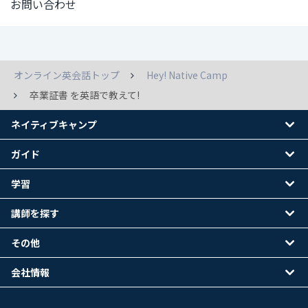
お問い合わせ
オンライン英会話トップ
Hey! Native Camp
卒業証書 を英語で教えて!
ネイティブキャンプ
ガイド
学習
講師を探す
その他
会社情報