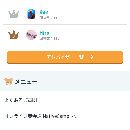
Ken
回答数：119
Hiro
回答数：110
アドバイザー一覧
メニュー
よくあるご質問
オンライン英会話 NativeCamp. へ