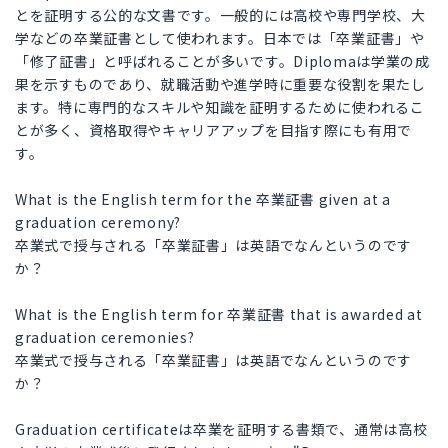
とを証明する公的な文書です。一般的には高校や専門学校、大
学などの卒業証書として使われます。日本では「卒業証書」や
「修了証書」と呼ばれることが多いです。Diplomaは学業の成
果を示すものであり、就職活動や進学時に重要な役割を果たし
ます。特に専門的なスキルや知識を証明するために使われるこ
とが多く、資格取得やキャリアアップを目指す際にも有用で
す。
What is the English term for the 卒業証書 given at a
graduation ceremony?
卒業式で授与される「卒業証書」は英語でなんというのです
か？
What is the English term for 卒業証書 that is awarded at
graduation ceremonies?
卒業式で授与される「卒業証書」は英語でなんというのです
か？
Graduation certificateは卒業を証明する書類で、通常は高校