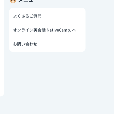
よくあるご質問
オンライン英会話 NativeCamp. へ
お問い合わせ