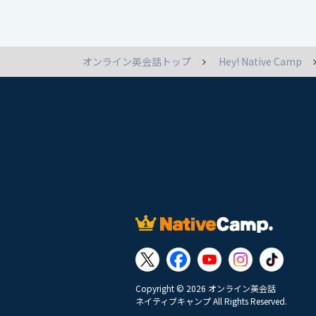
オンライン英会話トップ
Hey! Native Camp
Copyright © 2026 オンライン英会話
ネイティブキャンプ All Rights Reserved.