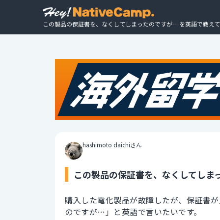
この製品の保証書を、なくしてしまったのですが… を英語で教えて
hashimoto daichiさん
この製品の保証書を、なくしてしまっ
購入した電化製品が故障したが、保証書が
のですが…」と英語で言いたいです。