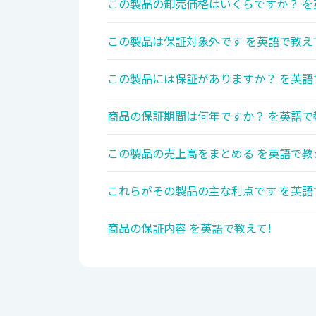
この製品の卸売価格はいくらですか？ を
この製品は保証対象外です を英語で教え
この製品には保証がありますか？ を英語
商品の保証期間は何年ですか？ を英語で
この製品の売上高をまとめる を英語で教
これらがその製品の主な利点です を英語
商品の保証内容 を英語で教えて!