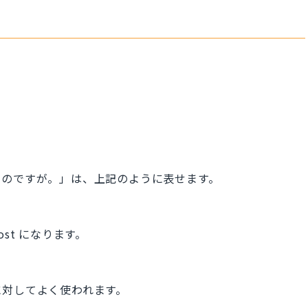
たのですが。」は、上記のように表せます。
st になります。
に対してよく使われます。