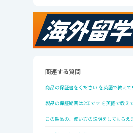
関連する質問
商品の保証書をください を英語で教えて
製品の保証期間は2年です を英語で教えて
この製品の、使い方の説明をしてもらえま