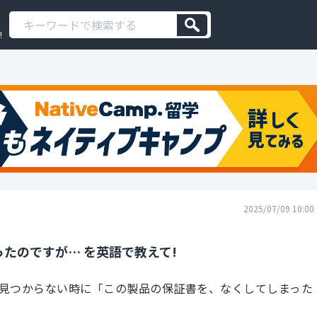
!
2025/07/09 10:00
たのですが… を英語で教えて!
見つからない時に「この製品の保証書を、なくしてしまった