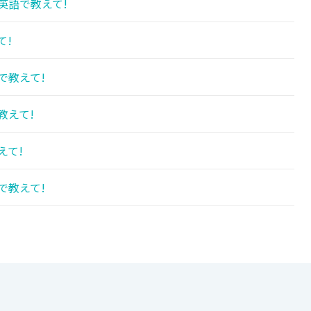
英語で教えて!
て!
で教えて!
教えて!
えて!
で教えて!